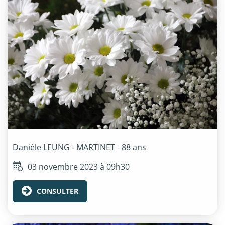
Danièle
LEUNG - MARTINET
- 88 ans
03 novembre 2023 à 09h30
CONSULTER