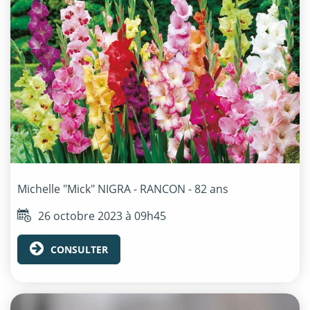
Michelle "Mick"
NIGRA - RANCON
- 82 ans
26 octobre 2023 à 09h45
CONSULTER