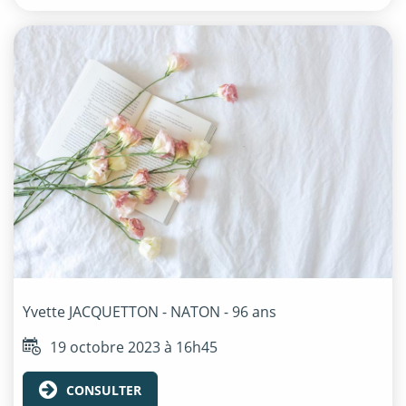
Yvette
JACQUETTON - NATON
- 96 ans
19 octobre 2023 à 16h45
CONSULTER