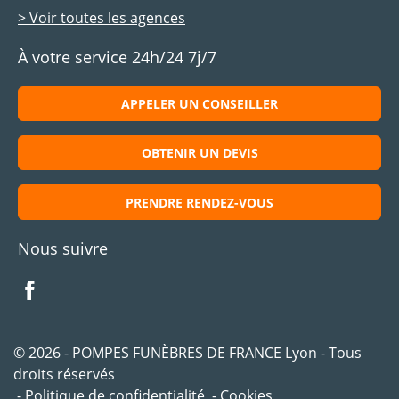
> Voir toutes les agences
À votre service 24h/24 7j/7
APPELER UN CONSEILLER
OBTENIR UN DEVIS
PRENDRE RENDEZ-VOUS
Nous suivre
© 2026 - POMPES FUNÈBRES DE FRANCE Lyon - Tous
droits réservés
Politique de confidentialité
Cookies