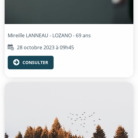
Mireille
LANNEAU - LOZANO
- 69 ans
28 octobre 2023 à 09h45
CONSULTER