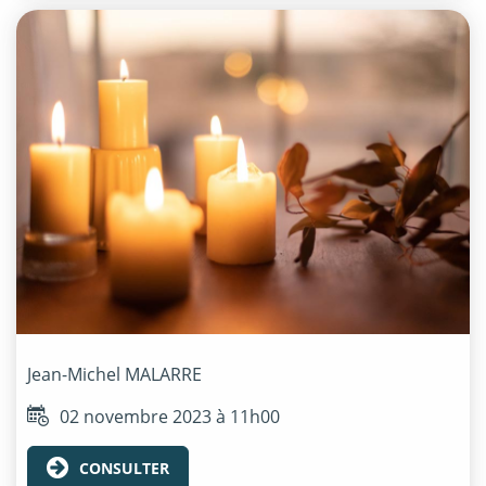
Jean-Michel
MALARRE
02 novembre 2023 à 11h00
CONSULTER