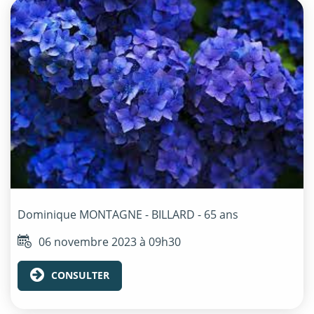
Dominique
MONTAGNE - BILLARD
- 65 ans
06 novembre 2023 à 09h30
CONSULTER