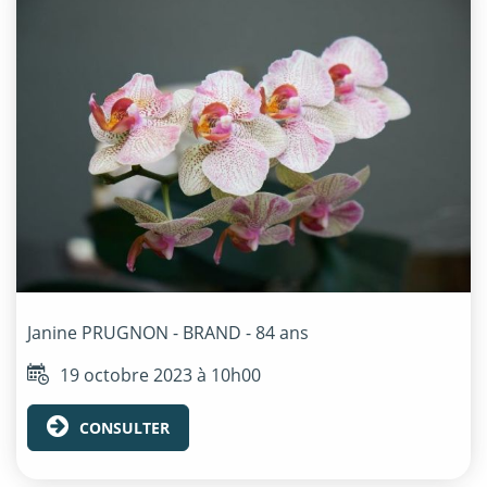
Janine
PRUGNON - BRAND
- 84 ans
19 octobre 2023 à 10h00
CONSULTER