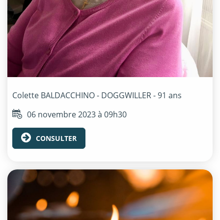
Colette
BALDACCHINO - DOGGWILLER
- 91 ans
06 novembre 2023 à 09h30
CONSULTER