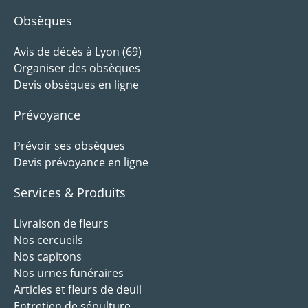
Obsèques
Avis de décès à Lyon (69)
Organiser des obsèques
Devis obsèques en ligne
Prévoyance
Prévoir ses obsèques
Devis prévoyance en ligne
Services & Produits
Livraison de fleurs
Nos cercueils
Nos capitons
Nos urnes funéraires
Articles et fleurs de deuil
Entretien de sépulture