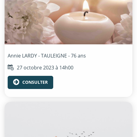
Annie
LARDY - TAULEIGNE
- 76 ans
27 octobre 2023 à 14h00
CONSULTER