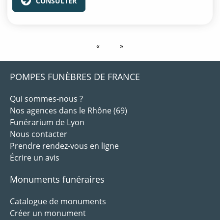
CONSULTER
POMPES FUNÈBRES DE FRANCE
Qui sommes-nous ?
Nos agences dans le Rhône (69)
Funérarium de Lyon
Nous contacter
Prendre rendez-vous en ligne
Écrire un avis
Monuments funéraires
Catalogue de monuments
Créer un monument