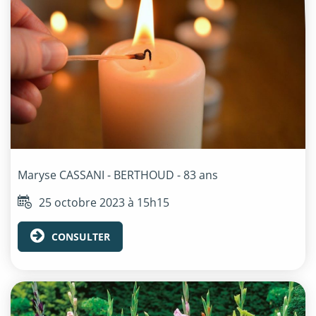
Maryse
CASSANI - BERTHOUD
- 83 ans
25 octobre 2023 à 15h15
CONSULTER