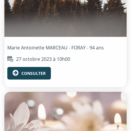
Marie Antoinette
MARCEAU - FORAY
- 94 ans
27 octobre 2023 à 10h00
CONSULTER