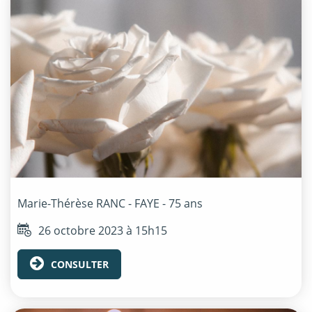
Marie-Thérèse
RANC - FAYE
- 75 ans
26 octobre 2023 à 15h15
CONSULTER