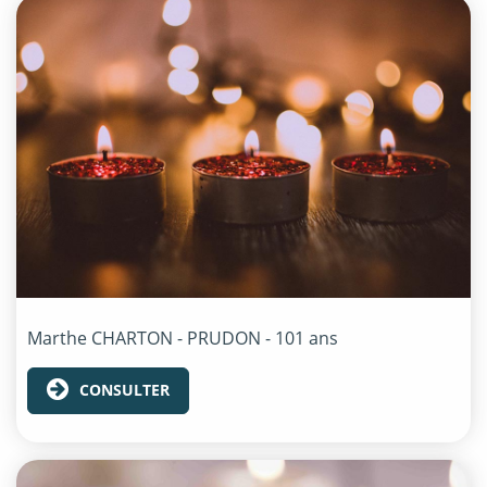
Marthe
CHARTON - PRUDON
- 101 ans
CONSULTER