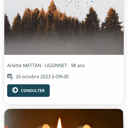
Arlette
MATTAN - LIGONNET
- 98 ans
26 octobre 2023 à 09h30
CONSULTER