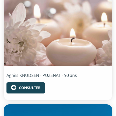
Agnès
KNUDSEN - PUZENAT
- 90 ans
CONSULTER