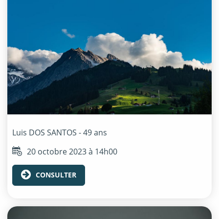
Luis
DOS SANTOS
- 49 ans
20 octobre 2023 à 14h00
CONSULTER