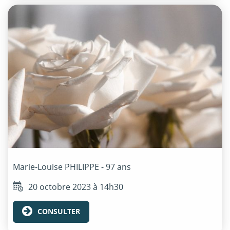
Marie-Louise
PHILIPPE
- 97 ans
20 octobre 2023 à 14h30
CONSULTER