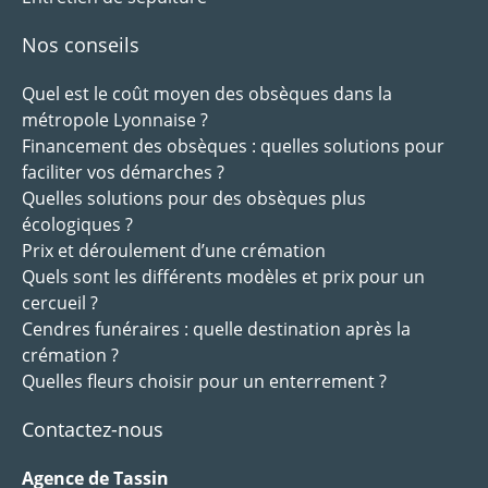
Nos conseils
Quel est le coût moyen des obsèques dans la
métropole Lyonnaise ?
Financement des obsèques : quelles solutions pour
faciliter vos démarches ?
Quelles solutions pour des obsèques plus
écologiques ?
Prix et déroulement d’une crémation
Quels sont les différents modèles et prix pour un
cercueil ?
Cendres funéraires : quelle destination après la
crémation ?
Quelles fleurs choisir pour un enterrement ?
Contactez-nous
Agence de Tassin