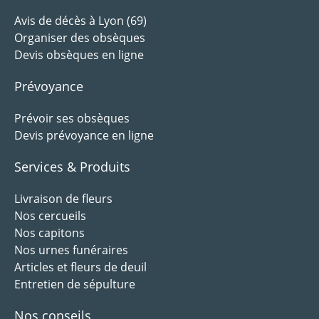
Avis de décès à Lyon (69)
Organiser des obsèques
Devis obsèques en ligne
Prévoyance
Prévoir ses obsèques
Devis prévoyance en ligne
Services & Produits
Livraison de fleurs
Nos cercueils
Nos capitons
Nos urnes funéraires
Articles et fleurs de deuil
Entretien de sépulture
Nos conseils