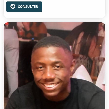
CONSULTER