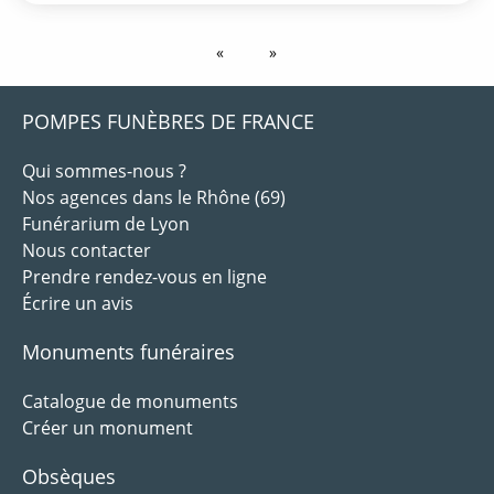
POMPES FUNÈBRES DE FRANCE
Qui sommes-nous ?
Nos agences dans le Rhône (69)
Funérarium de Lyon
Nous contacter
Prendre rendez-vous en ligne
Écrire un avis
Monuments funéraires
Catalogue de monuments
Créer un monument
Obsèques