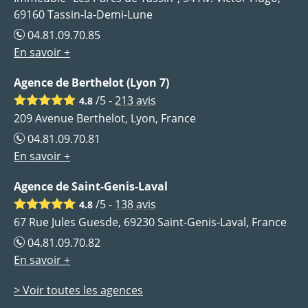
69160 Tassin-la-Demi-Lune
04.81.09.70.85
En savoir +
Agence de Berthelot (Lyon 7)
/5 -
213
avis
4.8
209 Avenue Berthelot, Lyon, France
04.81.09.70.81
En savoir +
Agence de Saint-Genis-Laval
/5 -
138
avis
4.8
67 Rue Jules Guesde, 69230 Saint-Genis-Laval, France
04.81.09.70.82
En savoir +
> Voir toutes les agences