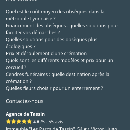
Quel est le coût moyen des obsèques dans la
métropole Lyonnaise ?
Financement des obsèques : quelles solutions pour
faciliter vos démarches ?
Quelles solutions pour des obsèques plus
écologiques ?
Prix et déroulement d’une crémation
Quels sont les différents modèles et prix pour un
cercueil ?
Cendres funéraires : quelle destination après la
crémation ?
Quelles fleurs choisir pour un enterrement ?
Contactez-nous
Agence de Tassin
/5 -
55
avis
4.8
Immeuble "Les Parcs de Tassin", 54 Av. Victor Hugo,