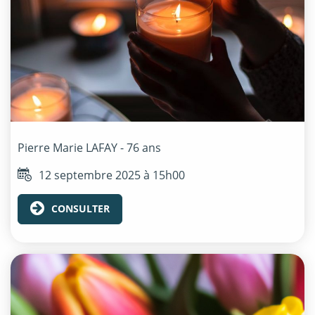
Pierre Marie
LAFAY
- 76 ans
12 septembre 2025 à 15h00
CONSULTER