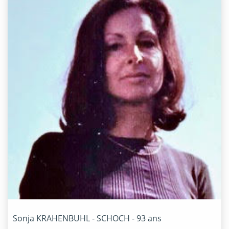
Sonja
KRAHENBUHL - SCHOCH
- 93 ans