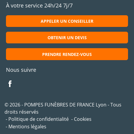
À votre service 24h/24 7j/7
APPELER UN CONSEILLER
OBTENIR UN DEVIS
PRENDRE RENDEZ-VOUS
Nous suivre
© 2026 - POMPES FUNÈBRES DE FRANCE Lyon - Tous
droits réservés
Politique de confidentialité
Cookies
Mentions légales