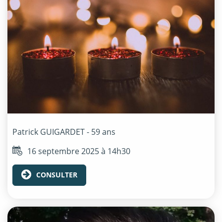
Patrick
GUIGARDET
- 59 ans
16 septembre 2025 à 14h30
CONSULTER