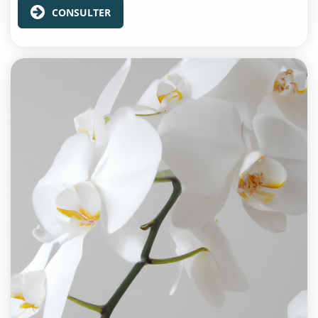
CONSULTER