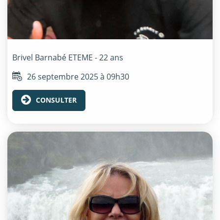
Brivel Barnabé
ETEME
- 22 ans
26 septembre 2025 à 09h30
CONSULTER