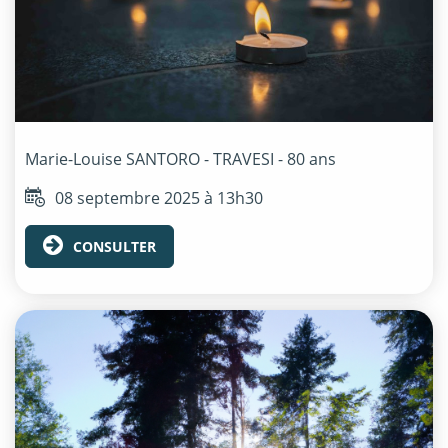
Marie-Louise
SANTORO - TRAVESI
- 80 ans
08 septembre 2025 à 13h30
CONSULTER