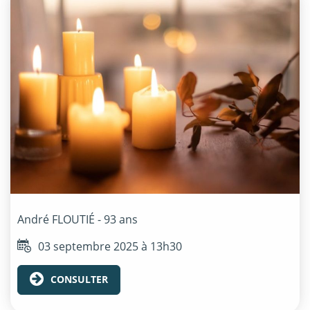
André
FLOUTIÉ
- 93 ans
03 septembre 2025 à 13h30
CONSULTER