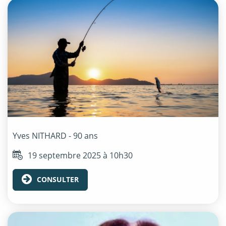
Yves
NITHARD
- 90 ans
19 septembre 2025 à 10h30
CONSULTER