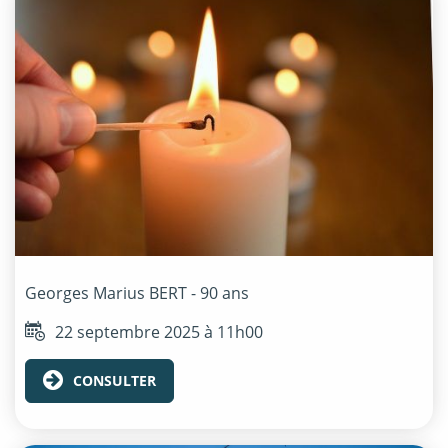
Georges Marius
BERT
- 90 ans
22 septembre 2025 à 11h00
CONSULTER