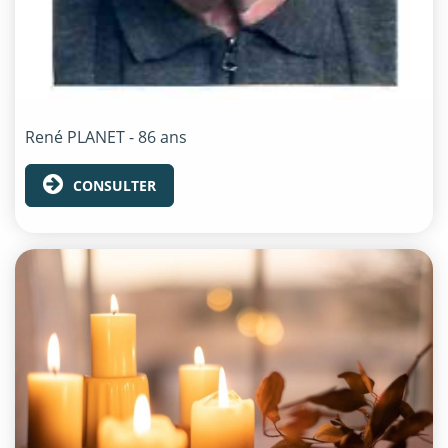
René
PLANET
- 86 ans
CONSULTER