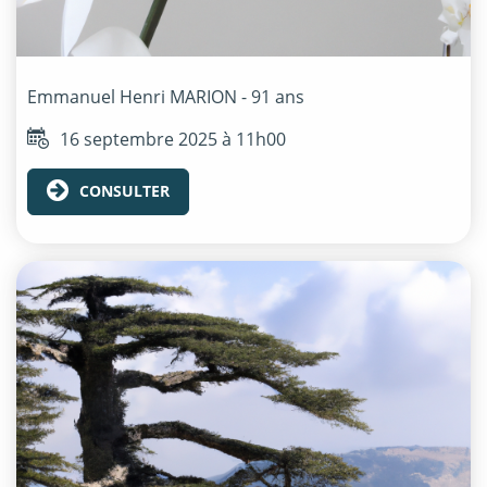
Emmanuel Henri
MARION
- 91 ans
16 septembre 2025 à 11h00
CONSULTER