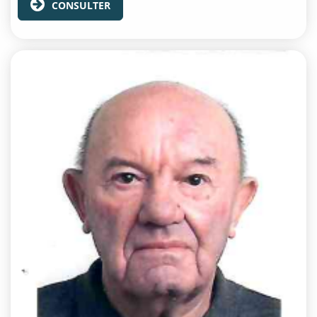
CONSULTER