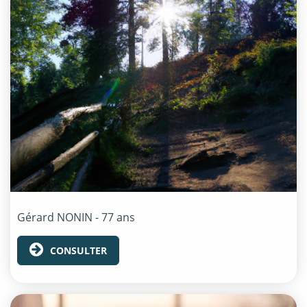
Gérard
NONIN
- 77 ans
CONSULTER