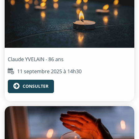
Claude
YVELAIN
- 86 ans
11 septembre 2025 à 14h30
CONSULTER