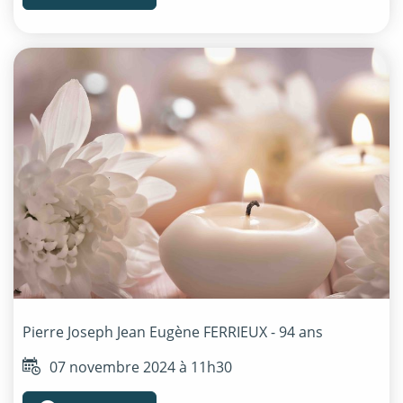
Pierre Joseph Jean Eugène
FERRIEUX
- 94 ans
07 novembre 2024 à 11h30