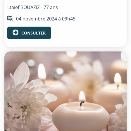
Ltaïef
BOUAZIZ
- 77 ans
04 novembre 2024 à 09h45
CONSULTER