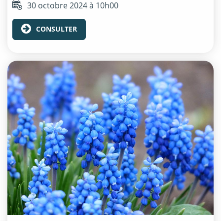
30 octobre 2024 à 10h00
CONSULTER