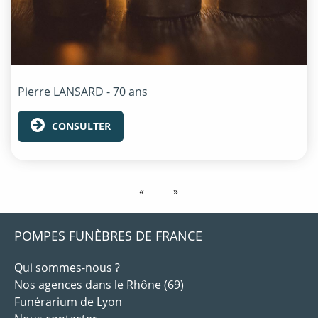
Pierre
LANSARD
- 70 ans
CONSULTER
POMPES FUNÈBRES DE FRANCE
Qui sommes-nous ?
Nos agences dans le Rhône (69)
Funérarium de Lyon