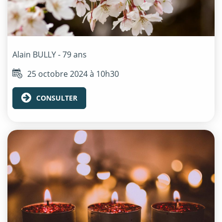
Alain
BULLY
- 79 ans
25 octobre 2024 à 10h30
CONSULTER