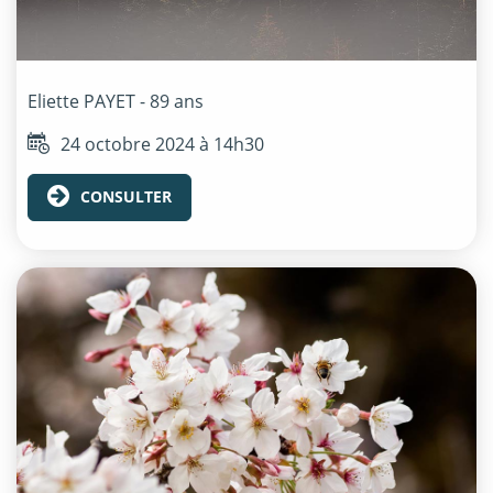
Eliette
PAYET
- 89 ans
24 octobre 2024 à 14h30
CONSULTER