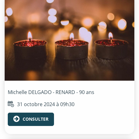
Michelle
DELGADO - RENARD
- 90 ans
31 octobre 2024 à 09h30
CONSULTER