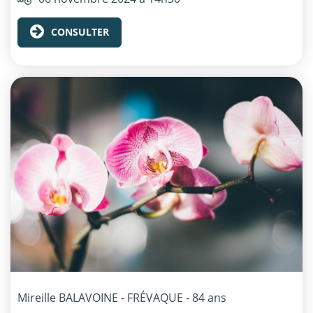
CONSULTER
Mireille
BALAVOINE - FRÉVAQUE
- 84 ans