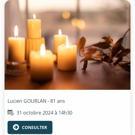
Lucien
GOURLAN
- 81 ans
31 octobre 2024 à 14h30
CONSULTER