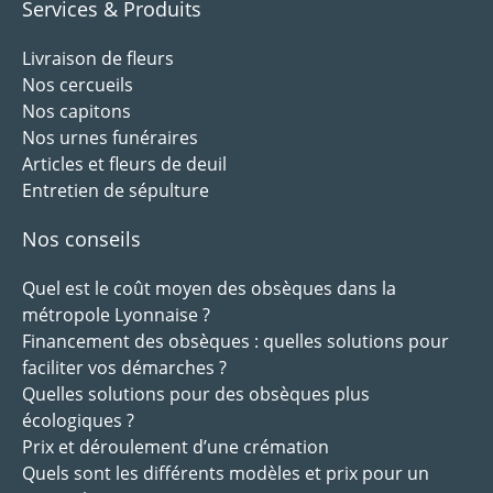
Services & Produits
Livraison de fleurs
Nos cercueils
Nos capitons
Nos urnes funéraires
Articles et fleurs de deuil
Entretien de sépulture
Nos conseils
Quel est le coût moyen des obsèques dans la
métropole Lyonnaise ?
Financement des obsèques : quelles solutions pour
faciliter vos démarches ?
Quelles solutions pour des obsèques plus
écologiques ?
Prix et déroulement d’une crémation
Quels sont les différents modèles et prix pour un