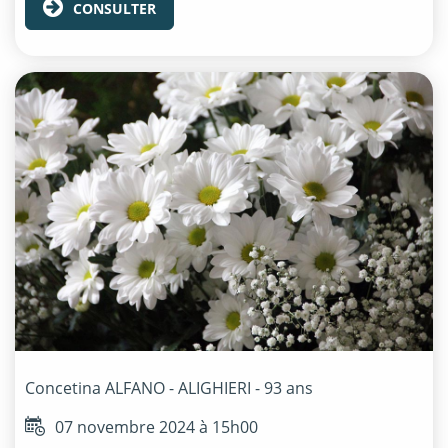
CONSULTER
Concetina
ALFANO - ALIGHIERI
- 93 ans
07 novembre 2024 à 15h00