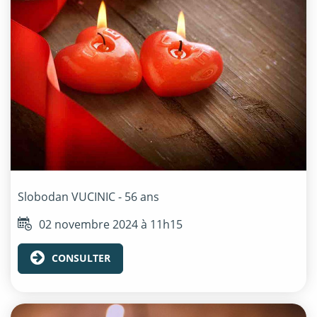
Slobodan
VUCINIC
- 56 ans
02 novembre 2024 à 11h15
CONSULTER