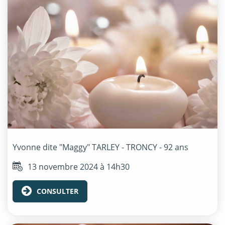
Yvonne dite "Maggy"
TARLEY - TRONCY
- 92 ans
13 novembre 2024 à 14h30
CONSULTER