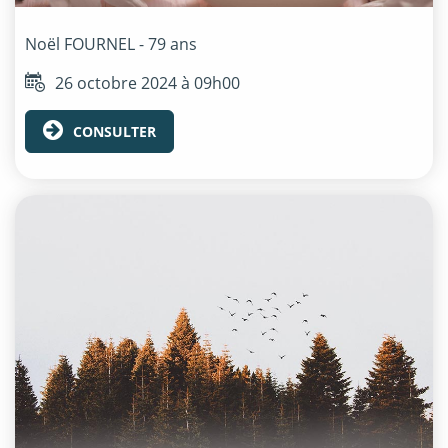
Noël
FOURNEL
- 79 ans
26 octobre 2024 à 09h00
CONSULTER