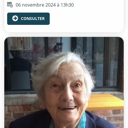
06 novembre 2024 à 13h30
CONSULTER