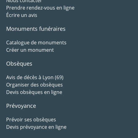
Nous contacter
Prendre rendez-vous en ligne
Écrire un avis
Monuments funéraires
Catalogue de monuments
Créer un monument
Obsèques
Avis de décès à Lyon (69)
Organiser des obsèques
Devis obsèques en ligne
Prévoyance
Prévoir ses obsèques
Devis prévoyance en ligne