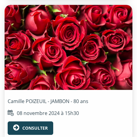
Camille
POIZEUIL - JAMBON
- 80 ans
08 novembre 2024 à 15h30
CONSULTER