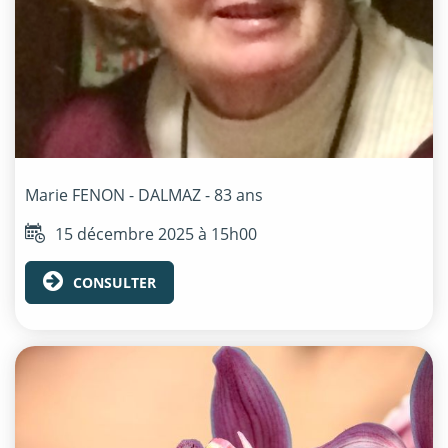
Marie
FENON - DALMAZ
- 83 ans
15 décembre 2025 à 15h00
CONSULTER