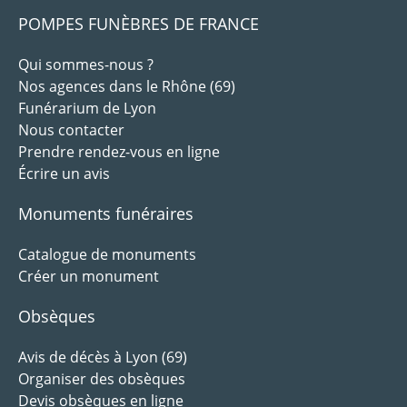
POMPES FUNÈBRES DE FRANCE
Qui sommes-nous ?
Nos agences dans le Rhône (69)
Funérarium de Lyon
Nous contacter
Prendre rendez-vous en ligne
Écrire un avis
Monuments funéraires
Catalogue de monuments
Créer un monument
Obsèques
Avis de décès à Lyon (69)
Organiser des obsèques
Devis obsèques en ligne