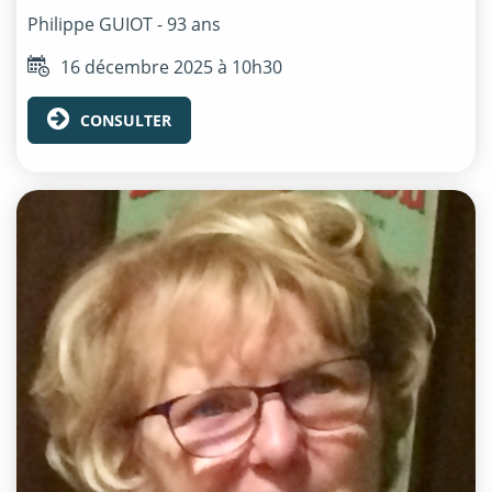
Philippe
GUIOT
- 93 ans
16 décembre 2025 à 10h30
CONSULTER