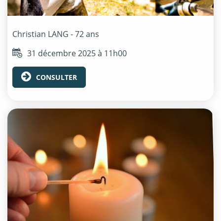
Christian
LANG
- 72 ans
31 décembre 2025 à 11h00
CONSULTER