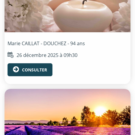
Marie
CAILLAT - DOUCHEZ
- 94 ans
26 décembre 2025 à 09h30
CONSULTER