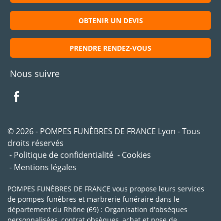
OBTENIR UN DEVIS
PRENDRE RENDEZ-VOUS
Nous suivre
© 2026 - POMPES FUNÈBRES DE FRANCE Lyon - Tous
droits réservés
Politique de confidentialité
Cookies
Mentions légales
POMPES FUNÈBRES DE FRANCE vous propose leurs services
de pompes funèbres et marbrerie funéraire dans le
département du Rhône (69) : Organisation d'obsèques
personnalisées, contrat obsèques, achat et pose de