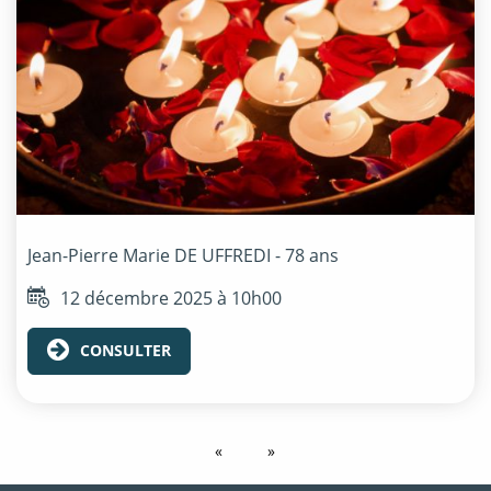
Jean-Pierre Marie
DE UFFREDI
- 78 ans
12 décembre 2025 à 10h00
CONSULTER