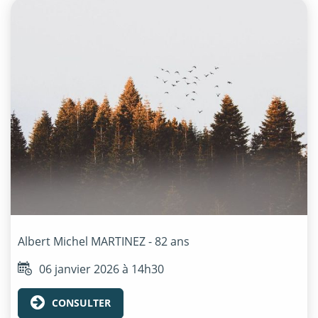
Albert Michel
MARTINEZ
- 82 ans
06 janvier 2026 à 14h30
CONSULTER