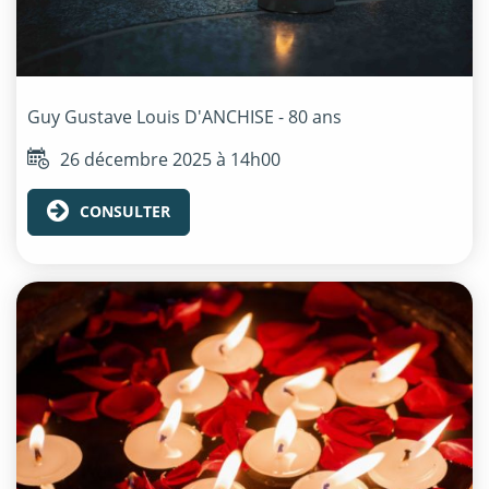
Guy Gustave Louis
D'ANCHISE
- 80 ans
26 décembre 2025 à 14h00
CONSULTER