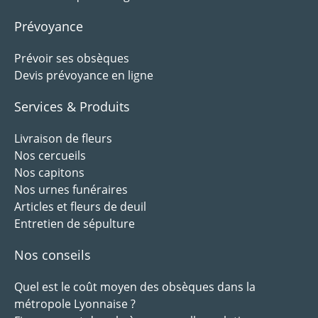
Prévoyance
Prévoir ses obsèques
Devis prévoyance en ligne
Services & Produits
Livraison de fleurs
Nos cercueils
Nos capitons
Nos urnes funéraires
Articles et fleurs de deuil
Entretien de sépulture
Nos conseils
Quel est le coût moyen des obsèques dans la
métropole Lyonnaise ?