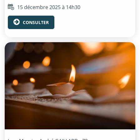
15 décembre 2025 à 14h30
CONSULTER