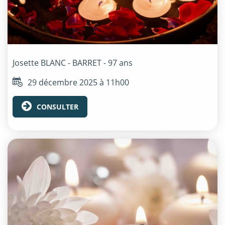
Josette
BLANC - BARRET
- 97 ans
29 décembre 2025 à 11h00
CONSULTER