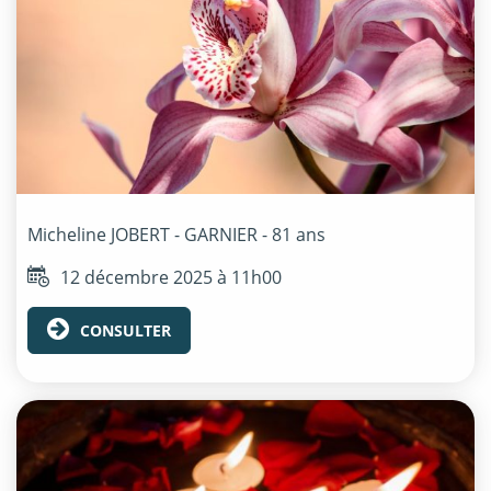
Micheline
JOBERT - GARNIER
- 81 ans
12 décembre 2025 à 11h00
CONSULTER