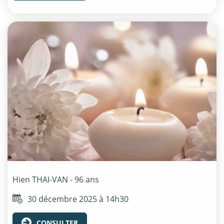
Hien
THAI-VAN
- 96 ans
30 décembre 2025 à 14h30
CONSULTER