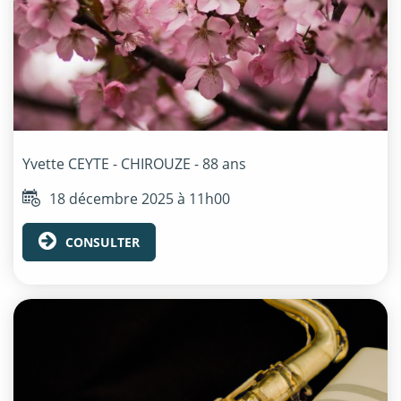
Yvette
CEYTE - CHIROUZE
- 88 ans
18 décembre 2025 à 11h00
CONSULTER