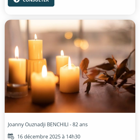
Joanny Ouznadji
BENCHILI
- 82 ans
16 décembre 2025 à 14h30