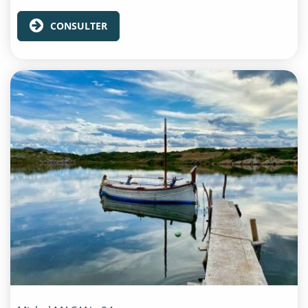
CONSULTER