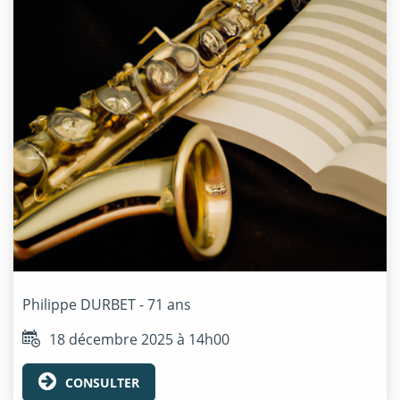
Philippe
DURBET
- 71 ans
18 décembre 2025 à 14h00
CONSULTER