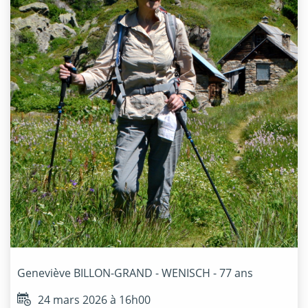
Geneviève
BILLON-GRAND - WENISCH
- 77 ans
24 mars 2026 à 16h00