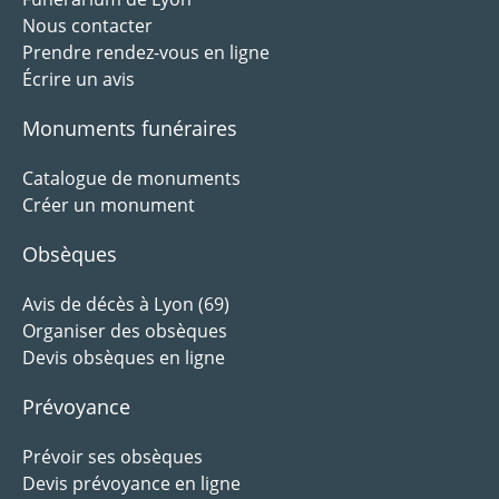
Nous contacter
Prendre rendez-vous en ligne
Écrire un avis
Monuments funéraires
Catalogue de monuments
Créer un monument
Obsèques
Avis de décès à Lyon (69)
Organiser des obsèques
Devis obsèques en ligne
Prévoyance
Prévoir ses obsèques
Devis prévoyance en ligne