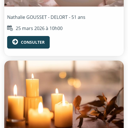
Nathalie
GOUSSET - DELORT
- 51 ans
25 mars 2026 à 10h00
CONSULTER