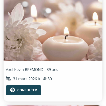
Axel Kevin
BREMOND
- 39 ans
31 mars 2026 à 14h30
CONSULTER