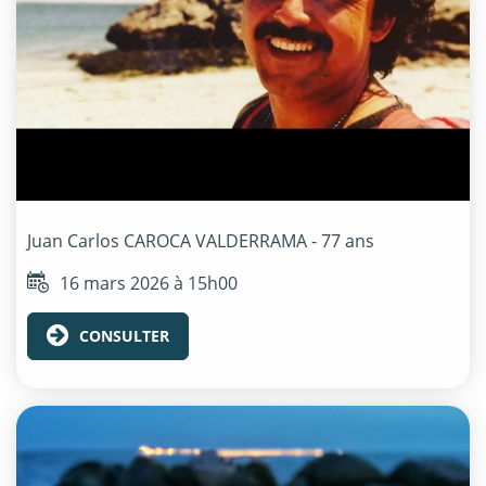
Juan Carlos
CAROCA VALDERRAMA
- 77 ans
16 mars 2026 à 15h00
CONSULTER