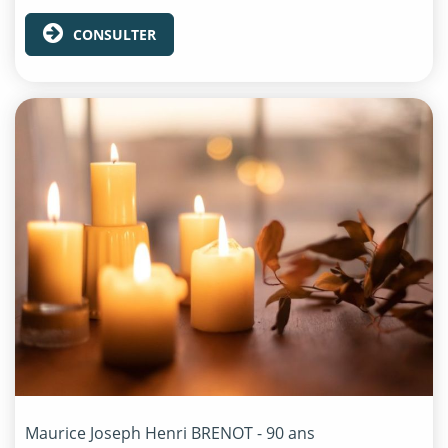
CONSULTER
Maurice Joseph Henri
BRENOT
- 90 ans