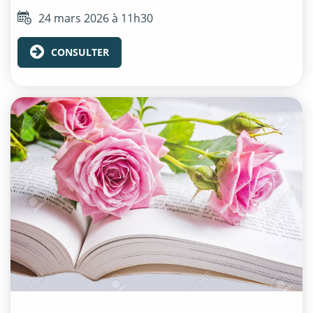
24 mars 2026 à 11h30
CONSULTER