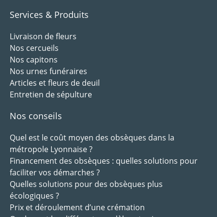
Services & Produits
Livraison de fleurs
Nos cercueils
Nos capitons
Nos urnes funéraires
Articles et fleurs de deuil
Entretien de sépulture
Nos conseils
Quel est le coût moyen des obsèques dans la
métropole Lyonnaise ?
Financement des obsèques : quelles solutions pour
faciliter vos démarches ?
Quelles solutions pour des obsèques plus
écologiques ?
Prix et déroulement d’une crémation