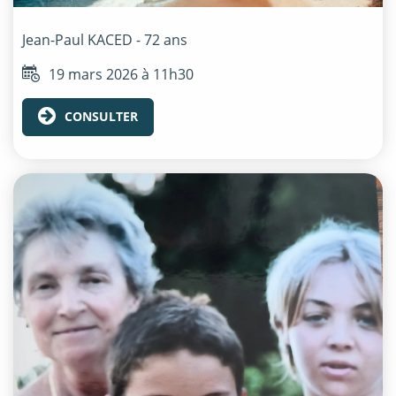
Jean-Paul
KACED
- 72 ans
19 mars 2026 à 11h30
CONSULTER