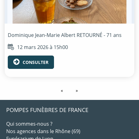
Dominique Jean-Marie Albert
RETOURNÉ
- 71 ans
12 mars 2026 à 15h00
CONSULTER
POMPES FUNÈBRES DE FRANCE
Qui sommes-nous ?
Nos agences dans le Rhône (69)
Funérarium de Lyon