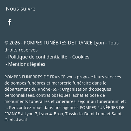
Nous suivre
© 2026 - POMPES FUNÈBRES DE FRANCE Lyon - Tous
droits réservés
Politique de confidentialité
Cookies
Mentions légales
POMPES FUNÈBRES DE FRANCE vous propose leurs services
de pompes funèbres et marbrerie funéraire dans le
département du Rhône (69) : Organisation d'obsèques
personnalisées, contrat obsèques, achat et pose de
monuments funéraires et cinéraires, séjour au funérarium etc
... Rencontrez-nous dans nos agences POMPES FUNÈBRES DE
FRANCE à Lyon 7, Lyon 4, Bron, Tassin-la-Demi-Lune et Saint-
Genis-Laval.