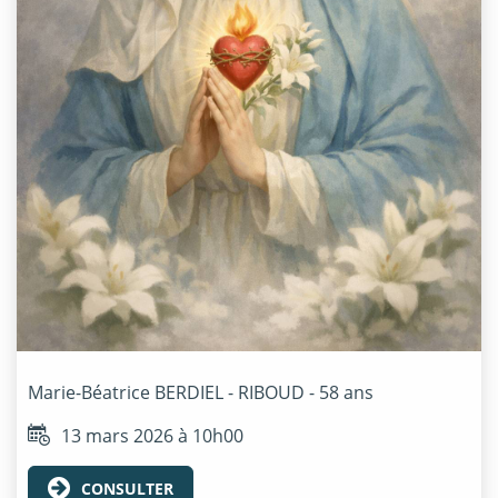
Marie-Béatrice
BERDIEL - RIBOUD
- 58 ans
13 mars 2026 à 10h00
CONSULTER