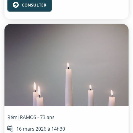
CONSULTER
Rémi
RAMOS
- 73 ans
16 mars 2026 à 14h30