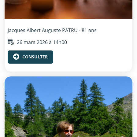
Jacques Albert Auguste
PATRU
- 81 ans
26 mars 2026 à 14h00
CONSULTER