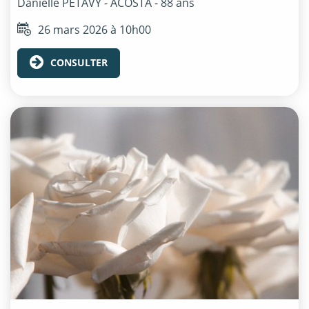
Danielle
PÉTAVY - ACOSTA
- 88 ans
26 mars 2026 à 10h00
CONSULTER