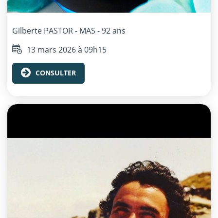
Gilberte
PASTOR - MAS
- 92 ans
13 mars 2026 à 09h15
CONSULTER