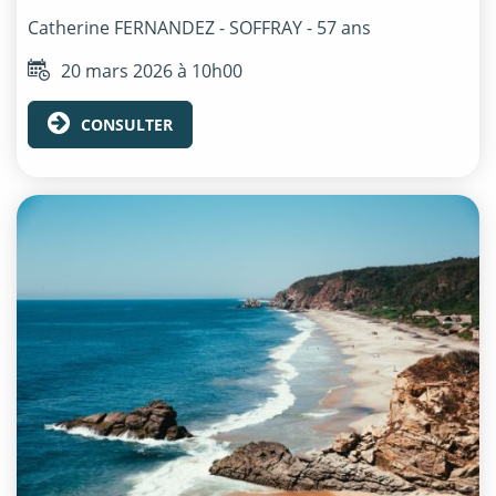
Catherine
FERNANDEZ - SOFFRAY
- 57 ans
20 mars 2026 à 10h00
CONSULTER