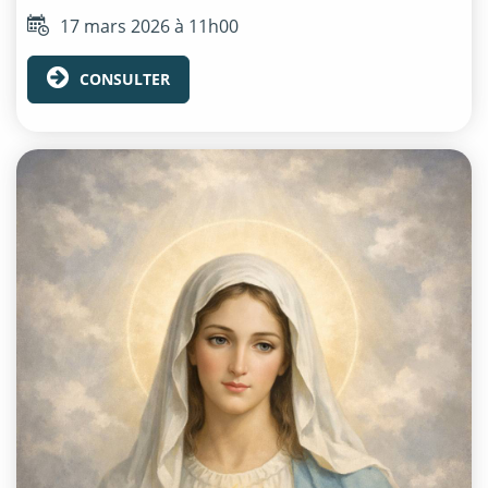
17 mars 2026 à 11h00
CONSULTER