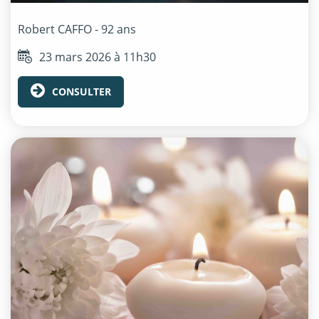
Robert
CAFFO
- 92 ans
23 mars 2026 à 11h30
CONSULTER