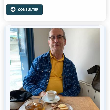
CONSULTER