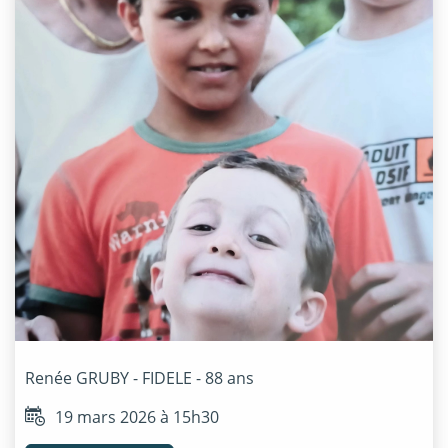
Renée
GRUBY - FIDELE
- 88 ans
19 mars 2026 à 15h30