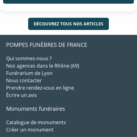
DÉCOUVREZ TOUS NOS ARTICLES
POMPES FUNÈBRES DE FRANCE
Qui sommes-nous ?
Nos agences dans le Rhône (69)
Funérarium de Lyon
Nous contacter
Prendre rendez-vous en ligne
Écrire un avis
Monuments funéraires
Catalogue de monuments
Créer un monument