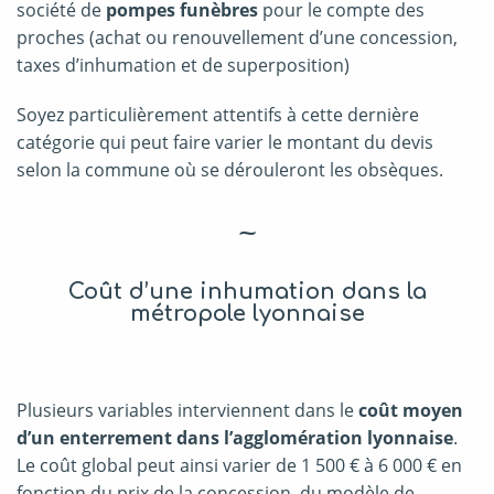
société de
pompes funèbres
pour le compte des
proches (achat ou renouvellement d’une concession,
taxes d’inhumation et de superposition)
Soyez particulièrement attentifs à cette dernière
catégorie qui peut faire varier le montant du devis
selon la commune où se dérouleront les obsèques.
~
Coût d’une inhumation dans la
métropole lyonnaise
Plusieurs variables interviennent dans le
coût moyen
d’un enterrement dans l’agglomération lyonnaise
.
Le coût global peut ainsi varier de 1 500 € à 6 000 € en
fonction du prix de la concession, du modèle de