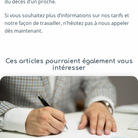
du décès d’un proche.
Si vous souhaitez plus d’informations sur nos tarifs et
notre façon de travailler, n’hésitez pas à nous appeler
dès maintenant.
Ces articles pourraient également vous
intéresser