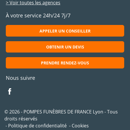
> Voir toutes les agences
À votre service 24h/24 7j/7
APPELER UN CONSEILLER
OBTENIR UN DEVIS
PRENDRE RENDEZ-VOUS
Nous suivre
© 2026 - POMPES FUNÈBRES DE FRANCE Lyon - Tous
droits réservés
Politique de confidentialité
Cookies