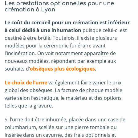
Les prestations optionnelles pour une
crémation à Lyon
Le coût du cercueil pour un crémation est inférieur
à celui dédié à une inhumation
puisque celui-ci est
destiné à être brûlé. Toutefois, il existe plusieurs
modèles pour la cérémonie funéraire avant
l’incinération. On voit notamment apparaître de
nouveaux modèles, répondant par exemple aux
souhaits d’
obsèques plus écologiques
.
Le choix de l’urne
va également faire varier le prix
global des obsèques. La facture de chaque modèle
varie selon l’esthétique, le matériau et des options
telles que la gravure.
Si l’urne doit être inhumée, placée dans une case de
columbarium, scellée sur une pierre tombale ou
insérée dans un cavurne, des frais optionnels et