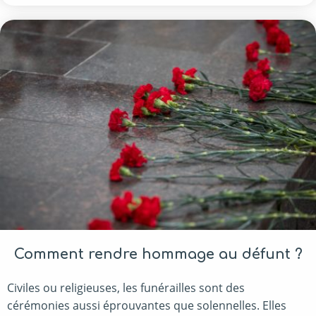
Comment rendre hommage au défunt ?
Civiles ou religieuses, les funérailles sont des
cérémonies aussi éprouvantes que solennelles. Elles