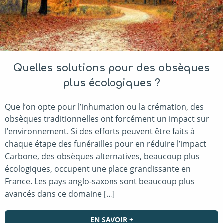
Quelles solutions pour des obsèques
plus écologiques ?
Que l’on opte pour l’inhumation ou la crémation, des
obsèques traditionnelles ont forcément un impact sur
l’environnement. Si des efforts peuvent être faits à
chaque étape des funérailles pour en réduire l’impact
Carbone, des obsèques alternatives, beaucoup plus
écologiques, occupent une place grandissante en
France. Les pays anglo-saxons sont beaucoup plus
avancés dans ce domaine […]
EN SAVOIR +