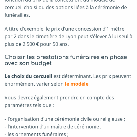
cercueil choisi ou des options liées à la cérémonie de
funérailles.
A titre d’exemple, le prix d’une concession d’1 mètre
par 2 dans le cimetière de Lyon peut s’élever à lui seul à
plus de 2 500 € pour 50 ans.
Choisir les prestations funéraires en phase
avec son budget
Le choix du cercueil
est déterminant. Les prix peuvent
énormément varier selon
le modèle
.
Vous devrez également prendre en compte des
paramètres tels que :
l’organisation d’une cérémonie civile ou religieuse ;
l’intervention d’un maître de cérémonie ;
les ornements funéraires ;