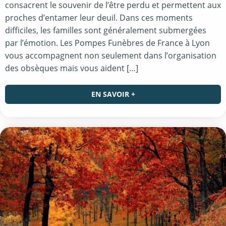
consacrent le souvenir de l’être perdu et permettent aux
proches d’entamer leur deuil. Dans ces moments
difficiles, les familles sont généralement submergées
par l’émotion. Les Pompes Funèbres de France à Lyon
vous accompagnent non seulement dans l’organisation
des obsèques mais vous aident […]
EN SAVOIR +