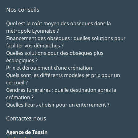
Nos conseils
Quel est le coût moyen des obsèques dans la
métropole Lyonnaise ?
Financement des obsèques : quelles solutions pour
faciliter vos démarches ?
Quelles solutions pour des obsèques plus
écologiques ?
Prix et déroulement d’une crémation
Quels sont les différents modèles et prix pour un
cercueil ?
Cendres funéraires : quelle destination après la
crémation ?
Quelles fleurs choisir pour un enterrement ?
Contactez-nous
Agence de Tassin