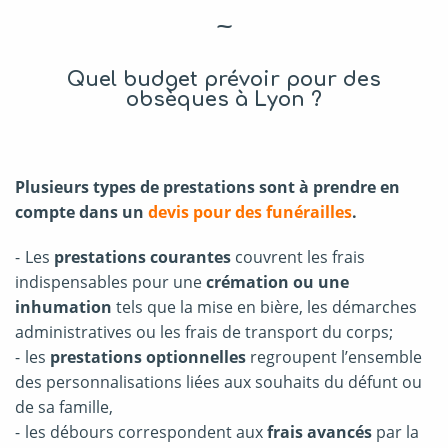
~
Quel budget prévoir pour des
obsèques à Lyon ?
Plusieurs types de prestations sont à prendre en
compte dans un
devis pour des funérailles
.
Les
prestations courantes
couvrent les frais
indispensables pour une
crémation ou une
inhumation
tels que la mise en bière, les démarches
administratives ou les frais de transport du corps;
les
prestations optionnelles
regroupent l’ensemble
des personnalisations liées aux souhaits du défunt ou
de sa famille,
les débours correspondent aux
frais avancés
par la