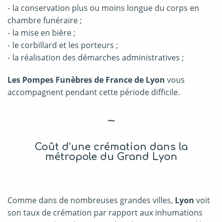
la conservation plus ou moins longue du corps en
chambre funéraire ;
la mise en bière ;
le corbillard et les porteurs ;
la réalisation des démarches administratives ;
Les Pompes Funèbres de France de Lyon
vous
accompagnent pendant cette période difficile.
~
Coût d’une crémation dans la
métropole du Grand Lyon
Comme dans de nombreuses grandes villes,
Lyon
voit
son taux de crémation par rapport aux inhumations