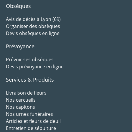
Obsèques
Avis de décès à Lyon (69)
Organiser des obsèques
Devis obsèques en ligne
Prévoyance
Prévoir ses obsèques
Devis prévoyance en ligne
Services & Produits
Livraison de fleurs
Nos cercueils
Nos capitons
Nos urnes funéraires
Articles et fleurs de deuil
Entretien de sépulture