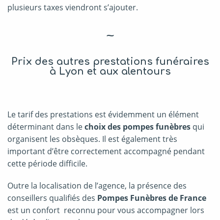
plusieurs taxes viendront s’ajouter.
~
Prix des autres prestations funéraires
à Lyon et aux alentours
Le tarif des prestations est évidemment un élément
déterminant dans le
choix des pompes funèbres
qui
organisent les obsèques. Il est également très
important d’être correctement accompagné pendant
cette période difficile.
Outre la localisation de l’agence, la présence des
conseillers qualifiés des
Pompes Funèbres de France
est un confort reconnu pour vous accompagner lors