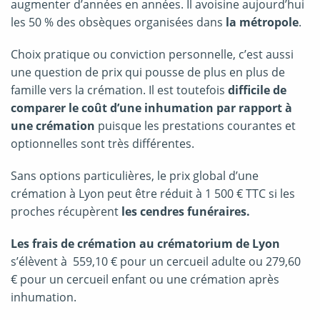
augmenter d’années en années. Il avoisine aujourd’hui
les 50 % des obsèques organisées dans
la métropole
.
Choix pratique ou conviction personnelle, c’est aussi
une question de prix qui pousse de plus en plus de
famille vers la crémation. Il est toutefois
difficile de
comparer le coût d’une inhumation par rapport à
une crémation
puisque les prestations courantes et
optionnelles sont très différentes.
Sans options particulières, le prix global d’une
crémation à Lyon peut être réduit à 1 500 € TTC si les
proches récupèrent
les cendres funéraires.
Les frais de crémation au crématorium de Lyon
s’élèvent à 559,10 € pour un cercueil adulte ou 279,60
€ pour un cercueil enfant ou une crémation après
inhumation.