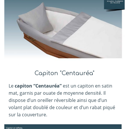
Capiton "Centauréa"
Le
capiton “Centauréa”
est un capiton en satin
mat, garnis par ouate de moyenne densité. Il
dispose d’un oreiller réversible ainsi que d’un
volant plat doublé de couleur et d’un rabat piqué
sur la couverture.