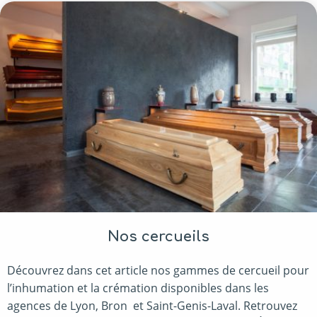
Nos cercueils
Découvrez dans cet article nos gammes de cercueil pour
l’inhumation et la crémation disponibles dans les
agences de Lyon, Bron et Saint-Genis-Laval. Retrouvez