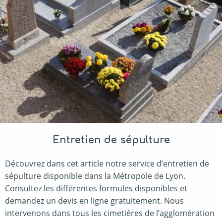
Entretien de sépulture
Découvrez dans cet article notre service d’entretien de
sépulture disponible dans la Métropole de Lyon.
Consultez les différentes formules disponibles et
demandez un devis en ligne gratuitement. Nous
intervenons dans tous les cimetières de l’agglomération