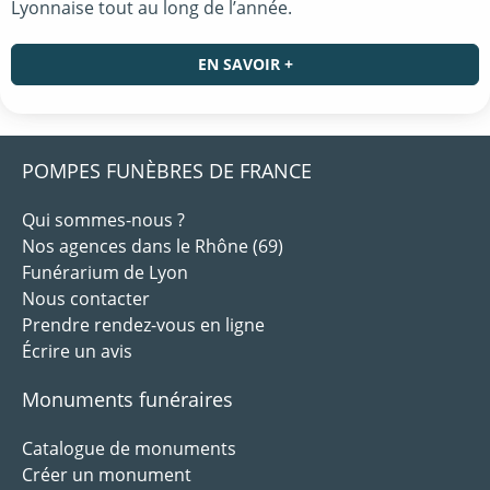
Lyonnaise tout au long de l’année.
EN SAVOIR +
POMPES FUNÈBRES DE FRANCE
Qui sommes-nous ?
Nos agences dans le Rhône (69)
Funérarium de Lyon
Nous contacter
Prendre rendez-vous en ligne
Écrire un avis
Monuments funéraires
Catalogue de monuments
Créer un monument