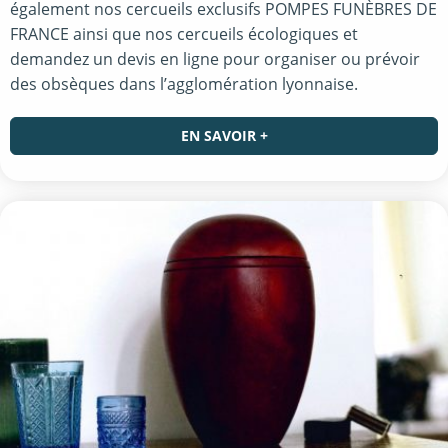
également nos cercueils exclusifs POMPES FUNÈBRES DE
FRANCE ainsi que nos cercueils écologiques et
demandez un devis en ligne pour organiser ou prévoir
des obsèques dans l’agglomération lyonnaise.
EN SAVOIR +