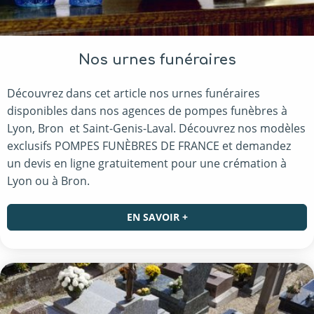
Nos urnes funéraires
Découvrez dans cet article nos urnes funéraires
disponibles dans nos agences de pompes funèbres à
Lyon, Bron et Saint-Genis-Laval. Découvrez nos modèles
exclusifs POMPES FUNÈBRES DE FRANCE et demandez
un devis en ligne gratuitement pour une crémation à
Lyon ou à Bron.
EN SAVOIR +