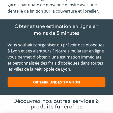
garnis par ouate de moyenne densité avec une
dentelle de finition sur la couverture et l’oreiller.
Obtenez une estimation en ligne en
moins de 5 minutes
Vous souhaitez organiser ou prévoir des obsèques
à Lyon et ses alentours ? Notre simulateur en ligne
vous permet d'obtenir une estimation immédiate
et personnalisée des frais d’obsèques dans toutes
les villes de la Métropole de Lyon.
OBTENIR UNE ESTIMATION
Découvrez nos autres services &
produits funéraires