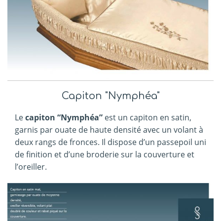
Capiton "Nymphéa"
Le
capiton “Nymphéa”
est un capiton en satin,
garnis par ouate de haute densité avec un volant à
deux rangs de fronces. Il dispose d’un passepoil uni
de finition et d’une broderie sur la couverture et
l’oreiller.