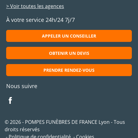
> Voir toutes les agences
À votre service 24h/24 7j/7
APPELER UN CONSEILLER
OBTENIR UN DEVIS
PRENDRE RENDEZ-VOUS
Nous suivre
© 2026 - POMPES FUNÈBRES DE FRANCE Lyon - Tous
droits réservés
Politique de confidentialité
Cookies