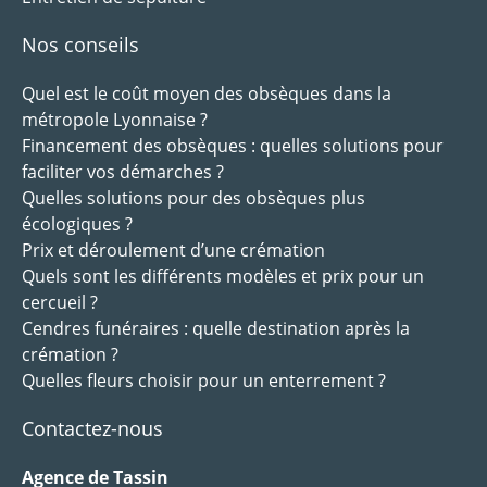
Nos conseils
Quel est le coût moyen des obsèques dans la
métropole Lyonnaise ?
Financement des obsèques : quelles solutions pour
faciliter vos démarches ?
Quelles solutions pour des obsèques plus
écologiques ?
Prix et déroulement d’une crémation
Quels sont les différents modèles et prix pour un
cercueil ?
Cendres funéraires : quelle destination après la
crémation ?
Quelles fleurs choisir pour un enterrement ?
Contactez-nous
Agence de Tassin