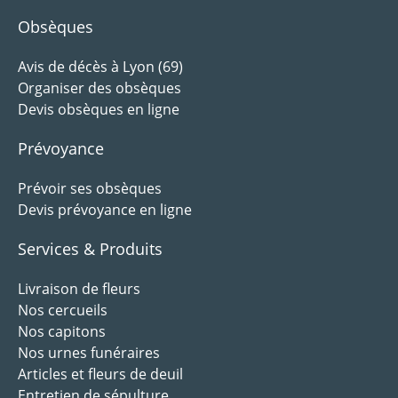
Obsèques
Avis de décès à Lyon (69)
Organiser des obsèques
Devis obsèques en ligne
Prévoyance
Prévoir ses obsèques
Devis prévoyance en ligne
Services & Produits
Livraison de fleurs
Nos cercueils
Nos capitons
Nos urnes funéraires
Articles et fleurs de deuil
Entretien de sépulture