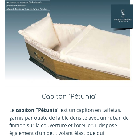
Capiton "Pétunia"
Le
capiton “Pétunia”
est un capiton en taffetas,
garnis par ouate de faible densité avec un ruban de
finition sur la couverture et l’oreiller. Il dispose
également d’un petit volant élastique qui