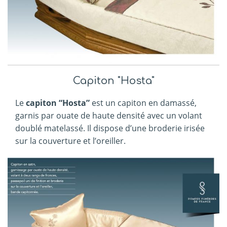
Capiton "Hosta"
Le
capiton “Hosta”
est un capiton en damassé,
garnis par ouate de haute densité avec un volant
doublé matelassé. Il dispose d’une broderie irisée
sur la couverture et l’oreiller.