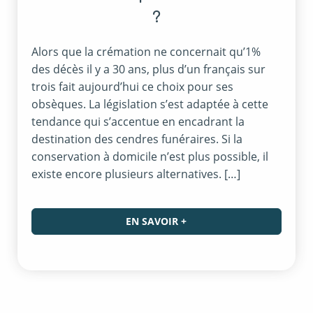
?
Alors que la crémation ne concernait qu’1%
des décès il y a 30 ans, plus d’un français sur
trois fait aujourd’hui ce choix pour ses
obsèques. La législation s’est adaptée à cette
tendance qui s’accentue en encadrant la
destination des cendres funéraires. Si la
conservation à domicile n’est plus possible, il
existe encore plusieurs alternatives. […]
EN SAVOIR +