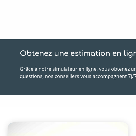
Obtenez une estimation en lig
Grâce à notre simulateur en ligne, vous obtenez un
questions, nos conseillers vous accompagnent 7j/7