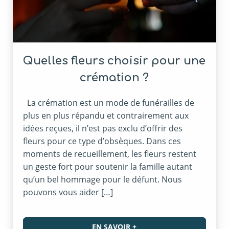
Quelles fleurs choisir pour une
crémation ?
La crémation est un mode de funérailles de
plus en plus répandu et contrairement aux
idées reçues, il n’est pas exclu d’offrir des
fleurs pour ce type d’obsèques. Dans ces
moments de recueillement, les fleurs restent
un geste fort pour soutenir la famille autant
qu’un bel hommage pour le défunt. Nous
pouvons vous aider […]
EN SAVOIR +