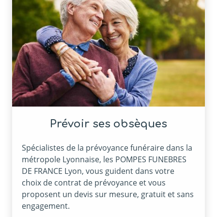
Prévoir ses obsèques
Spécialistes de la prévoyance funéraire dans la
métropole Lyonnaise, les POMPES FUNEBRES
DE FRANCE Lyon, vous guident dans votre
choix de contrat de prévoyance et vous
proposent un devis sur mesure, gratuit et sans
engagement.