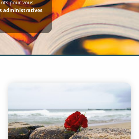
rits pour vous.
 administratives