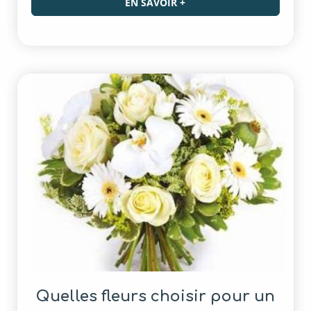
EN SAVOIR +
Quelles fleurs choisir pour un