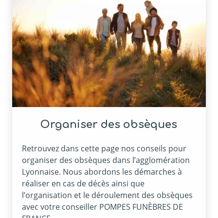
Organiser des obsèques
Retrouvez dans cette page nos conseils pour
organiser des obsèques dans l’agglomération
Lyonnaise. Nous abordons les démarches à
réaliser en cas de décès ainsi que
l’organisation et le déroulement des obsèques
avec votre conseiller POMPES FUNÈBRES DE