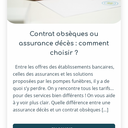
Contrat obsèques ou
assurance décès : comment
choisir ?
Entre les offres des établissements bancaires,
celles des assurances et les solutions
proposées par les pompes funèbres, il y a de
quoi s’y perdre. On y rencontre tous les tarifs…
pour des services bien différents ! On vous aide
à y voir plus clair. Quelle différence entre une
assurance décès et un contrat obsèques […]