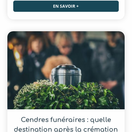
EN SAVOIR +
Cendres funéraires : quelle
destination après la crémation