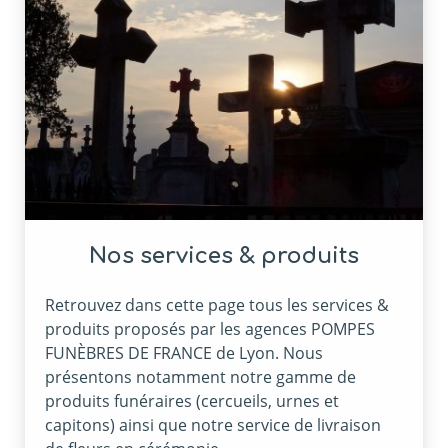
Nos services & produits
Retrouvez dans cette page tous les services &
produits proposés par les agences POMPES
FUNÈBRES DE FRANCE de Lyon. Nous
présentons notamment notre gamme de
produits funéraires (cercueils, urnes et
capitons) ainsi que notre service de livraison