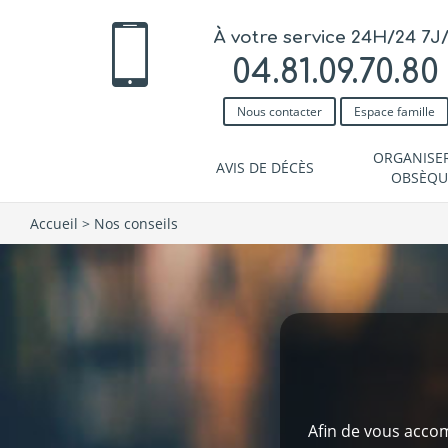
À votre service 24H/24 7J
04.81.09.70.80
Nous contacter
Espace famille
ORGANISE
AVIS DE DÉCÈS
OBSÈQU
Accueil
>
Nos conseils
Afin de vous acco