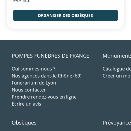
FRANCE.
ORGANISER DES OBSÈQUES
POMPES FUNÈBRES DE FRANCE
Monuments 
Qui sommes-nous ?
Catalogue 
Nos agences dans le Rhône (69)
Créer un m
Funérarium de Lyon
Nous contacter
Prendre rendez-vous en ligne
Écrire un avis
Obsèques
Prévoyance