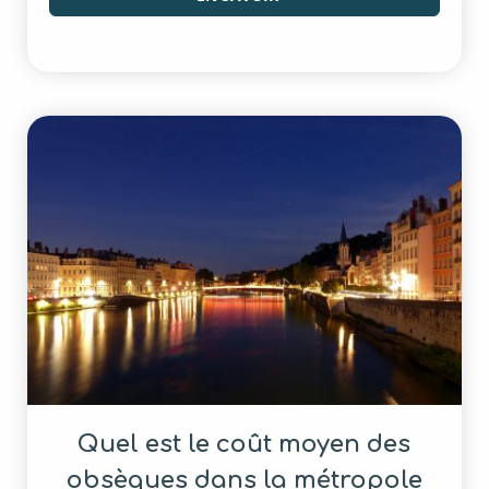
Quel est le coût moyen des
obsèques dans la métropole