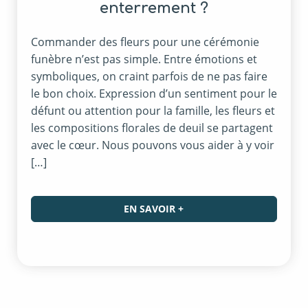
enterrement ?
Commander des fleurs pour une cérémonie
funèbre n’est pas simple. Entre émotions et
symboliques, on craint parfois de ne pas faire
le bon choix. Expression d’un sentiment pour le
défunt ou attention pour la famille, les fleurs et
les compositions florales de deuil se partagent
avec le cœur. Nous pouvons vous aider à y voir
[…]
EN SAVOIR +