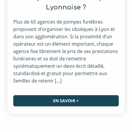
Lyonnaise ?
Plus de 60 agences de pompes funèbres
proposent d’organiser les obsèques à Lyon et
dans son agglomération. Si la proximité d’un
opérateur est un élément important, chaque
agence fixe librement le prix de ses prestations
funéraires et se doit de remettre
systématiquement un devis écrit détaillé,
standardisé et gratuit pour permettre aux
familles de retenir […]
EN SAVOIR +