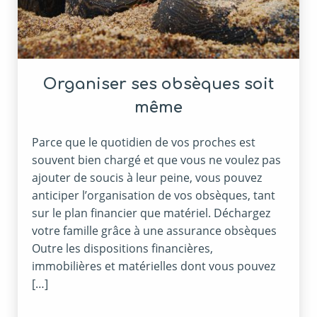
Organiser ses obsèques soit
même
Parce que le quotidien de vos proches est
souvent bien chargé et que vous ne voulez pas
ajouter de soucis à leur peine, vous pouvez
anticiper l’organisation de vos obsèques, tant
sur le plan financier que matériel. Déchargez
votre famille grâce à une assurance obsèques
Outre les dispositions financières,
immobilières et matérielles dont vous pouvez
[…]