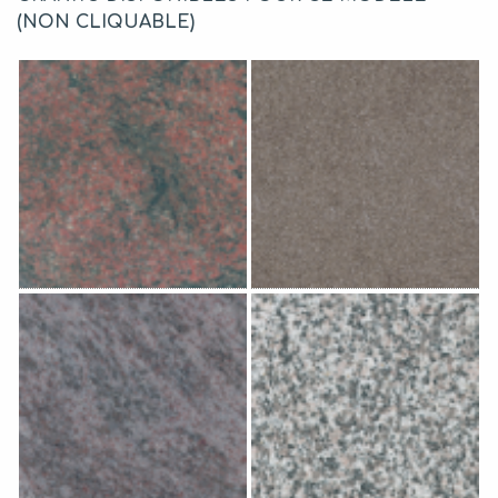
(NON CLIQUABLE)