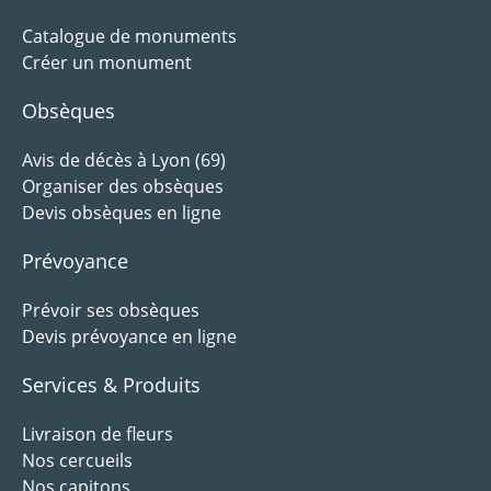
Catalogue de monuments
Créer un monument
Obsèques
Avis de décès à Lyon (69)
Organiser des obsèques
Devis obsèques en ligne
Prévoyance
Prévoir ses obsèques
Devis prévoyance en ligne
Services & Produits
Livraison de fleurs
Nos cercueils
Nos capitons