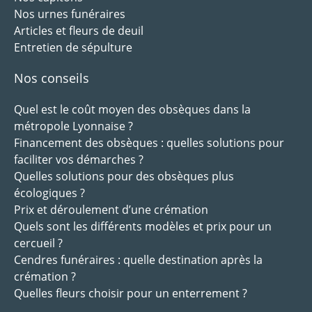
Nos urnes funéraires
Articles et fleurs de deuil
Entretien de sépulture
Nos conseils
Quel est le coût moyen des obsèques dans la
métropole Lyonnaise ?
Financement des obsèques : quelles solutions pour
faciliter vos démarches ?
Quelles solutions pour des obsèques plus
écologiques ?
Prix et déroulement d’une crémation
Quels sont les différents modèles et prix pour un
cercueil ?
Cendres funéraires : quelle destination après la
crémation ?
Quelles fleurs choisir pour un enterrement ?