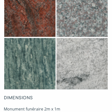
DIMENSIONS
Monument funéraire 2m x 1m