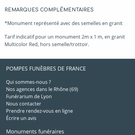
REMARQUES COMPLÉMENTAIRES
*Monument représenté avec des semelles en granit
Tarif indicatif pour un monument 2m x 1 m, en granit
Multicolor Red, hors semelle/trottoir.
POMPES FUNÈBRES DE FRANCE
Qui sommes-nous ?
Nos agences dans le Rhône (69)
Funérarium de Lyon
Nous contacter
Prendre rendez-vous en ligne
Écrire un avis
Monuments funéraires