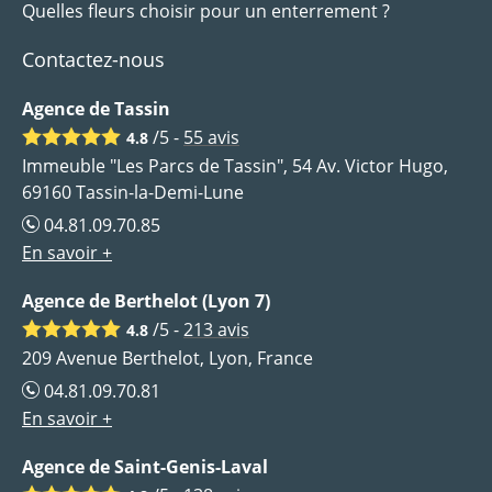
Quelles fleurs choisir pour un enterrement ?
Contactez-nous
Agence de Tassin
/5 -
55
avis
4.8
Immeuble "Les Parcs de Tassin", 54 Av. Victor Hugo,
69160 Tassin-la-Demi-Lune
04.81.09.70.85
En savoir +
Agence de Berthelot (Lyon 7)
/5 -
213
avis
4.8
209 Avenue Berthelot, Lyon, France
04.81.09.70.81
En savoir +
Agence de Saint-Genis-Laval