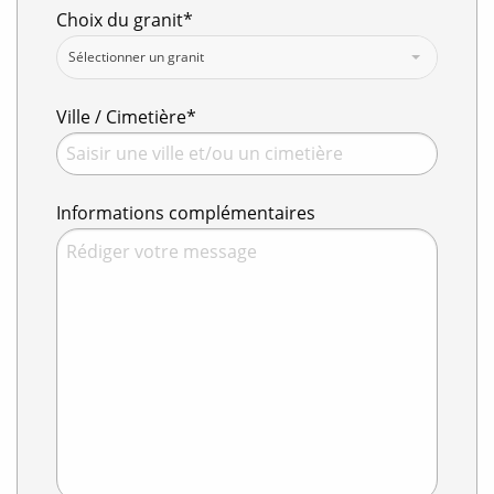
Choix du granit*
Sélectionner un granit
Ville / Cimetière*
Informations complémentaires