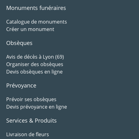
Monuments funéraires
Catalogue de monuments
Créer un monument
Obsèques
Avis de décès à Lyon (69)
Organiser des obsèques
Devis obsèques en ligne
Prévoyance
Prévoir ses obsèques
Devis prévoyance en ligne
Services & Produits
Livraison de fleurs