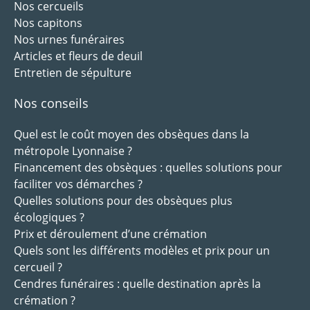
Nos cercueils
Nos capitons
Nos urnes funéraires
Articles et fleurs de deuil
Entretien de sépulture
Nos conseils
Quel est le coût moyen des obsèques dans la
métropole Lyonnaise ?
Financement des obsèques : quelles solutions pour
faciliter vos démarches ?
Quelles solutions pour des obsèques plus
écologiques ?
Prix et déroulement d’une crémation
Quels sont les différents modèles et prix pour un
cercueil ?
Cendres funéraires : quelle destination après la
crémation ?