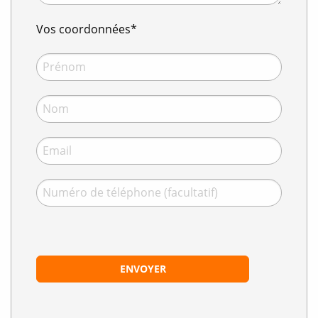
Vos coordonnées*