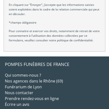
En cliquant sur “Envoyer”, j’accepte que les informations saisies
soient exploitées dans le cadre de la relation commerciale qui peut
en découler.
*champs obligatoire
Pour connaitre et exercer vos droits, notamment de retrait de votre
consentement à l’utilisation des données collectées par ce
formulaire, veuillez consulter notre
politique de confidentialité
.
POMPES FUNÈBRES DE FRANCE
Qui sommes-nous ?
Nos agences dans le Rhône (69)
Funérarium de Lyon
Nous contacter
Prendre rendez-vous en ligne
Écrire un avis