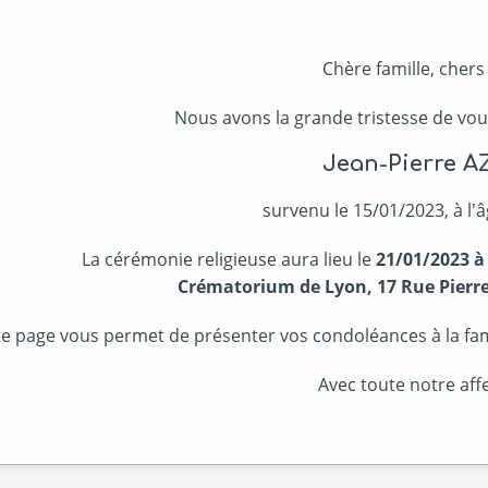
Chère famille, chers
Nous avons la grande tristesse de vou
Jean-Pierre A
survenu le 15/01/2023, à l'â
La cérémonie religieuse aura lieu le
21/01/2023 à
Crématorium de Lyon, 17 Rue Pierre
te page vous permet de présenter vos condoléances à la famil
Avec toute notre affe