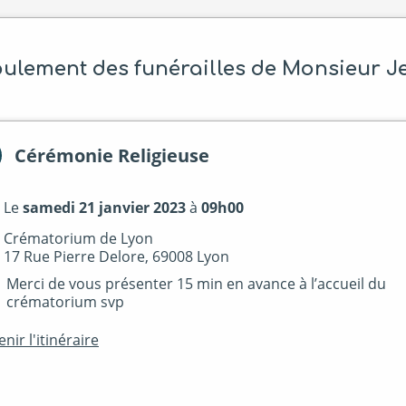
ulement des funérailles de Monsieur J
Cérémonie Religieuse
Le
samedi 21 janvier 2023
à
09h00
Crématorium de Lyon
17 Rue Pierre Delore, 69008 Lyon
Merci de vous présenter 15 min en avance à l’accueil du
crématorium svp
nir l'itinéraire