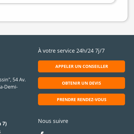
À votre service 24h/24 7j/7
APPELER UN CONSEILLER
sin", 54 Av.
OBTENIR UN DEVIS
la-Demi-
PRENDRE RENDEZ-VOUS
Nous suivre
 7)
s