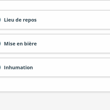
Lieu de repos
Mise en bière
Inhumation