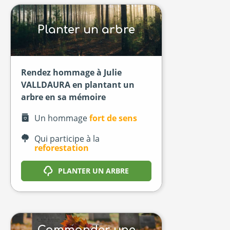
Planter un arbre
Rendez hommage à Julie
VALLDAURA en plantant un
arbre en sa mémoire
Un hommage
fort de sens
Qui participe à la
reforestation
PLANTER UN ARBRE