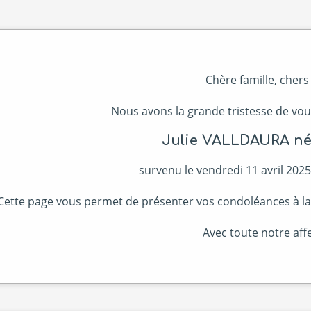
Chère famille, chers
Nous avons la grande tristesse de vou
Julie VALLDAURA né
survenu le vendredi 11 avril 2025,
Cette page vous permet de présenter vos condoléances à la fa
Avec toute notre affe