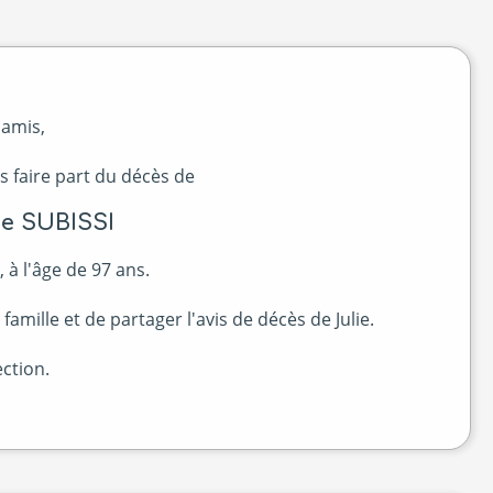
 amis,
s faire part du décès de
e SUBISSI
 à l'âge de 97 ans.
mille et de partager l'avis de décès de Julie.
ction.