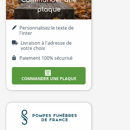
Commander une
plaque
Personnalisez le texte de
l'inter
Livraison à l'adresse de
votre choix
Paiement 100% sécurisé
COMMANDER UNE PLAQUE