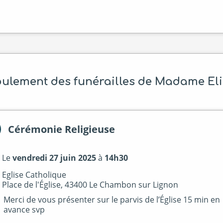
ulement des funérailles de Madame El
Cérémonie Religieuse
Le
vendredi 27 juin 2025
à
14h30
Eglise Catholique
Place de l'Église, 43400 Le Chambon sur Lignon
Merci de vous présenter sur le parvis de l’Église 15 min en
avance svp