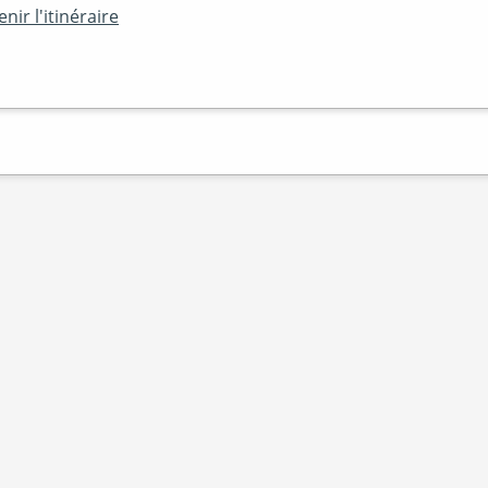
nir l'itinéraire