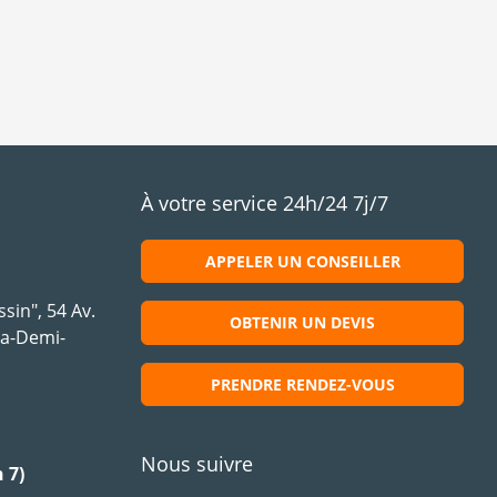
À votre service 24h/24 7j/7
APPELER UN CONSEILLER
sin", 54 Av.
OBTENIR UN DEVIS
la-Demi-
PRENDRE RENDEZ-VOUS
Nous suivre
 7)