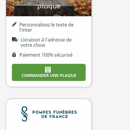
plaque
Personnalisez le texte de
l'inter
Livraison à l'adresse de
votre choix
Paiement 100% sécurisé
COMMANDER UNE PLAQUE