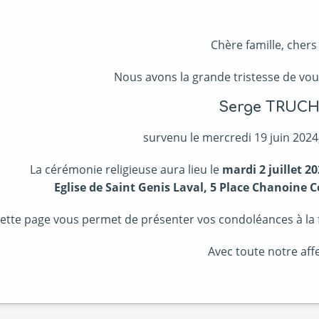
Chère famille, chers
Nous avons la grande tristesse de vou
Serge TRUC
survenu le mercredi 19 juin 2024,
La cérémonie religieuse aura lieu le
mardi 2 juillet 2
Eglise de Saint Genis Laval, 5 Place Chanoine 
ette page vous permet de présenter vos condoléances à la fa
Avec toute notre affe