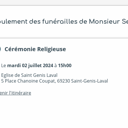
ulement des funérailles de Monsieur 
Cérémonie Religieuse
Le
mardi 02 juillet 2024
à
15h00
Eglise de Saint Genis Laval
5 Place Chanoine Coupat, 69230 Saint-Genis-Laval
nir l'itinéraire