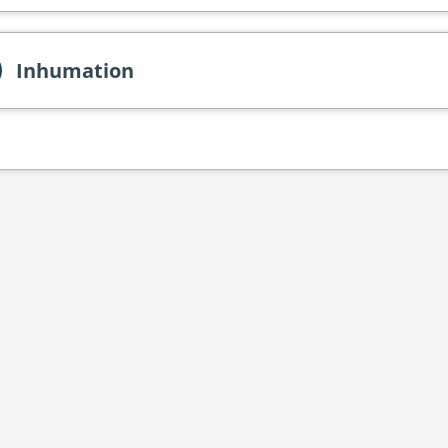
Inhumation