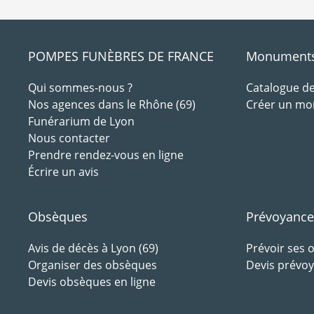
POMPES FUNÈBRES DE FRANCE
Monuments 
Qui sommes-nous ?
Catalogue 
Nos agences dans le Rhône (69)
Créer un m
Funérarium de Lyon
Nous contacter
Prendre rendez-vous en ligne
Écrire un avis
Obsèques
Prévoyance
Avis de décès à Lyon (69)
Prévoir ses
Organiser des obsèques
Devis prévoy
Devis obsèques en ligne