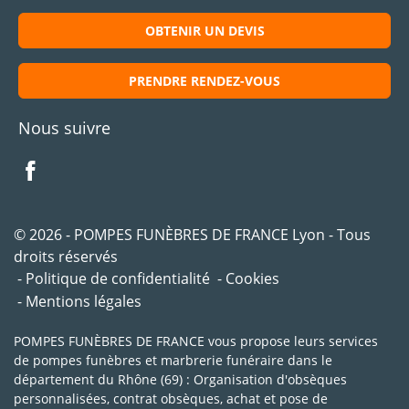
OBTENIR UN DEVIS
PRENDRE RENDEZ-VOUS
Nous suivre
© 2026 - POMPES FUNÈBRES DE FRANCE Lyon - Tous
droits réservés
Politique de confidentialité
Cookies
Mentions légales
POMPES FUNÈBRES DE FRANCE vous propose leurs services
de pompes funèbres et marbrerie funéraire dans le
département du Rhône (69) : Organisation d'obsèques
personnalisées, contrat obsèques, achat et pose de