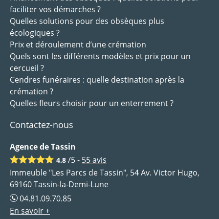
faciliter vos démarches ?
Quelles solutions pour des obsèques plus
écologiques ?
Prix et déroulement d’une crémation
Quels sont les différents modèles et prix pour un
cercueil ?
Cendres funéraires : quelle destination après la
crémation ?
Quelles fleurs choisir pour un enterrement ?
Contactez-nous
Agence de Tassin
/5 -
55
avis
4.8
Immeuble "Les Parcs de Tassin", 54 Av. Victor Hugo,
69160 Tassin-la-Demi-Lune
04.81.09.70.85
En savoir +