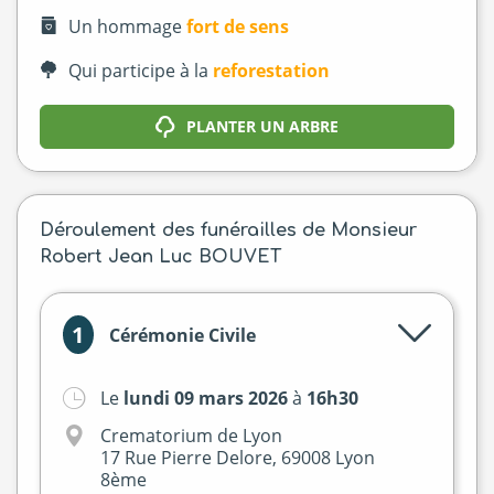
Un hommage
fort de sens
Qui participe à la
reforestation
PLANTER UN ARBRE
Déroulement des funérailles de Monsieur
Robert Jean Luc BOUVET
1
Cérémonie Civile
Le
lundi 09 mars 2026
à
16h30
Crematorium de Lyon
17 Rue Pierre Delore, 69008 Lyon
8ème