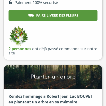
Paiement 100% sécurisé
FAIRE LIVRER DES FLEURS
2 personnes
ont déjà passé commande sur notre
site
Planter un arbre
Rendez hommage à Robert Jean Luc BOUVET
en plantant un arbre en sa mémoire