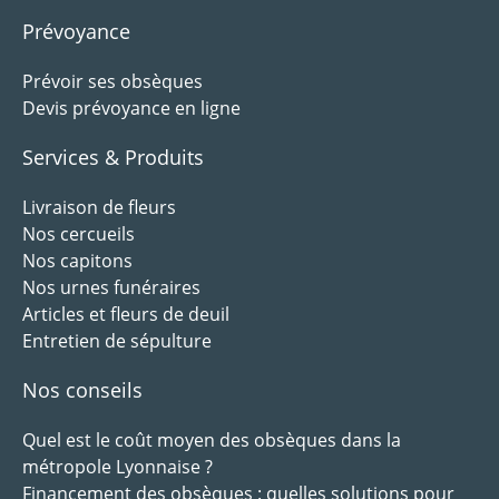
Prévoyance
Prévoir ses obsèques
Devis prévoyance en ligne
Services & Produits
Livraison de fleurs
Nos cercueils
Nos capitons
Nos urnes funéraires
Articles et fleurs de deuil
Entretien de sépulture
Nos conseils
Quel est le coût moyen des obsèques dans la
métropole Lyonnaise ?
Financement des obsèques : quelles solutions pour