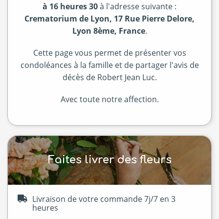
à 16 heures 30
à l'adresse suivante :
Crematorium de Lyon, 17 Rue Pierre Delore,
Lyon 8ème, France
.
Cette page vous permet de présenter vos
condoléances à la famille et de partager l'avis de
décès de Robert Jean Luc.
Avec toute notre affection.
Faites livrer des fleurs
Livraison de votre commande 7j/7 en 3
heures