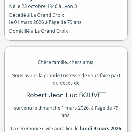
Né le
23 octobre 1946 à
Lyon 3
Décédé à
La Grand Croix
le
01 mars 2026
à l'âge de 79 ans
Domicilié à La Grand Croix
Chère famille, chers amis,
Nous avons la grande tristesse de vous faire part
du décès de
Robert Jean Luc BOUVET
survenu le dimanche 1 mars 2026, à l'âge de 79
ans.
La cérémonie civile aura lieu le
lundi 9 mars 2026