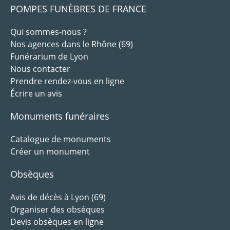
POMPES FUNÈBRES DE FRANCE
Qui sommes-nous ?
Nos agences dans le Rhône (69)
Funérarium de Lyon
Nous contacter
Prendre rendez-vous en ligne
Écrire un avis
Monuments funéraires
Catalogue de monuments
Créer un monument
Obsèques
Avis de décès à Lyon (69)
Organiser des obsèques
Devis obsèques en ligne