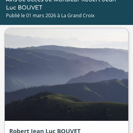
Luc BOUVET
Publié le 01 mars 2026 à La Grand Croix
Robert Jean Luc
BOUVET