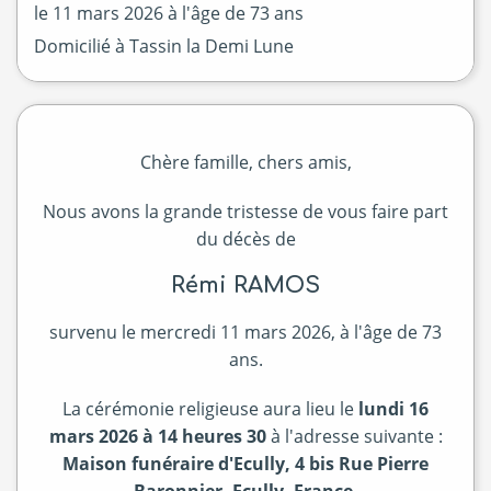
le
11 mars 2026
à l'âge de 73 ans
Domicilié à Tassin la Demi Lune
Chère famille, chers amis,
Nous avons la grande tristesse de vous faire part
du décès de
Rémi RAMOS
survenu le mercredi 11 mars 2026, à l'âge de 73
ans.
La cérémonie religieuse aura lieu le
lundi 16
mars 2026 à 14 heures 30
à l'adresse suivante :
Maison funéraire d'Ecully, 4 bis Rue Pierre
Baronnier, Ecully, France
.