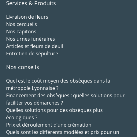
Services & Produits
Livraison de fleurs
Nos cercueils
Nos capitons
Nos urnes funéraires
Articles et fleurs de deuil
Entretien de sépulture
Nos conseils
Quel est le coût moyen des obsèques dans la
métropole Lyonnaise ?
Financement des obsèques : quelles solutions pour
faciliter vos démarches ?
Quelles solutions pour des obsèques plus
écologiques ?
Prix et déroulement d’une crémation
Quels sont les différents modèles et prix pour un