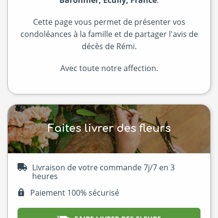
Cette page vous permet de présenter vos
condoléances à la famille et de partager l'avis de
décès de Rémi.
Avec toute notre affection.
Faites livrer des fleurs
Livraison de votre commande 7j/7 en 3
heures
Paiement 100% sécurisé