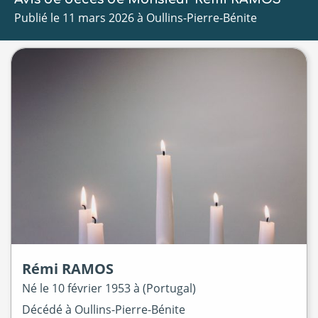
Publié le 11 mars 2026 à Oullins-Pierre-Bénite
Rémi
RAMOS
Né le
10 février 1953 à
(Portugal)
Décédé à
Oullins-Pierre-Bénite