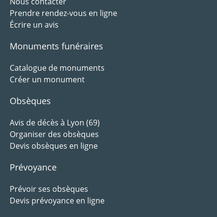
Nous contacter
Prendre rendez-vous en ligne
Écrire un avis
Monuments funéraires
Catalogue de monuments
Créer un monument
Obsèques
Avis de décès à Lyon (69)
Organiser des obsèques
Devis obsèques en ligne
Prévoyance
Prévoir ses obsèques
Devis prévoyance en ligne