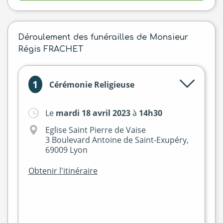
Déroulement des funérailles de Monsieur
Régis FRACHET
1
Cérémonie Religieuse
Le
mardi 18 avril 2023
à
14h30
Eglise Saint Pierre de Vaise
3 Boulevard Antoine de Saint-Exupéry,
69009 Lyon
Obtenir l'itinéraire
+
−