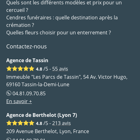
Quels sont les différents modèles et prix pour un
cercueil ?
Cendres funéraires : quelle destination après la
crémation ?
Quelles fleurs choisir pour un enterrement ?
Contactez-nous
Agence de Tassin
/5 -
55
avis
4.8
Immeuble "Les Parcs de Tassin", 54 Av. Victor Hugo,
69160 Tassin-la-Demi-Lune
04.81.09.70.85
En savoir +
Agence de Berthelot (Lyon 7)
/5 -
213
avis
4.8
209 Avenue Berthelot, Lyon, France