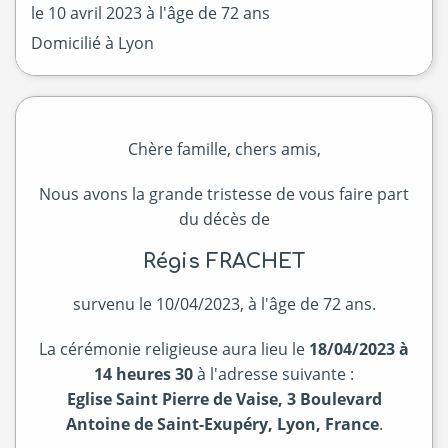
le
10 avril 2023
à l'âge de 72 ans
Domicilié à Lyon
Chère famille, chers amis,
Nous avons la grande tristesse de vous faire part
du décès de
Régis FRACHET
survenu le 10/04/2023, à l'âge de 72 ans.
La cérémonie religieuse aura lieu le
18/04/2023 à
14 heures 30
à l'adresse suivante :
Eglise Saint Pierre de Vaise, 3 Boulevard
Antoine de Saint-Exupéry, Lyon, France
.