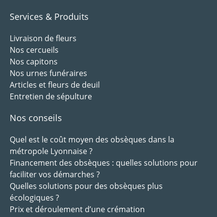
Services & Produits
Livraison de fleurs
Nos cercueils
Nos capitons
Nos urnes funéraires
Articles et fleurs de deuil
Entretien de sépulture
Nos conseils
Quel est le coût moyen des obsèques dans la
métropole Lyonnaise ?
Financement des obsèques : quelles solutions pour
faciliter vos démarches ?
Quelles solutions pour des obsèques plus
écologiques ?
Prix et déroulement d’une crémation