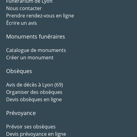
Funérarium de Lyon
Nous contacter
Prendre rendez-vous en ligne
Écrire un avis
Monuments funéraires
Catalogue de monuments
Créer un monument
Obsèques
Avis de décès à Lyon (69)
Organiser des obsèques
Devis obsèques en ligne
Prévoyance
Prévoir ses obsèques
Devis prévoyance en ligne