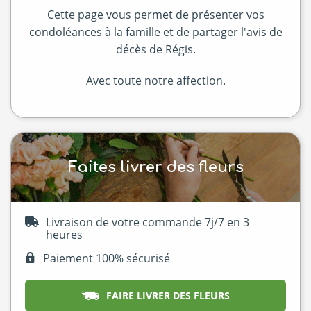
Cette page vous permet de présenter vos
condoléances à la famille et de partager l'avis de
décès de Régis.
Avec toute notre affection.
Faites livrer des fleurs
Livraison de votre commande 7j/7 en 3
heures
Paiement 100% sécurisé
FAIRE LIVRER DES FLEURS