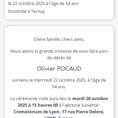
le
22 octobre 2025
à l'âge de 54 ans
Domicilié à Ternay
Chère famille, chers amis,
Nous avons la grande tristesse de vous faire part
du décès de
Olivier POCAUD
survenu le mercredi 22 octobre 2025, à l'âge de
54 ans.
La cérémonie civile aura lieu le
mardi 28 octobre
2025 à 15 heures 00
à l'adresse suivante :
Crematorium de Lyon, 17 rue Pierre Delore,