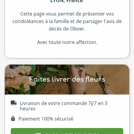
LYON, France
.
Cette page vous permet de présenter vos
condoléances à la famille et de partager l'avis de
décès de Olivier.
Avec toute notre affection.
Faites livrer des fleurs
Livraison de votre commande 7j/7 en 3
heures
Paiement 100% sécurisé