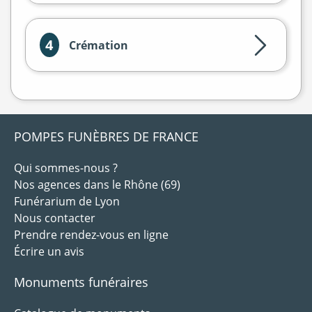
4
Crémation
POMPES FUNÈBRES DE FRANCE
Qui sommes-nous ?
Nos agences dans le Rhône (69)
Funérarium de Lyon
Nous contacter
Prendre rendez-vous en ligne
Écrire un avis
Monuments funéraires