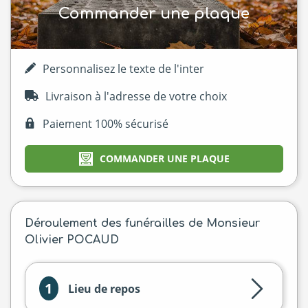
Commander une plaque
Personnalisez le texte de l'inter
Livraison à l'adresse de votre choix
Paiement 100% sécurisé
COMMANDER UNE PLAQUE
Déroulement des funérailles de Monsieur
Olivier POCAUD
1
Lieu de repos