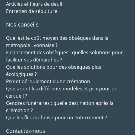
Articles et fleurs de deuil
Entretien de sépulture
Nos conseils
Quel est le coût moyen des obsèques dans la
métropole Lyonnaise ?
Financement des obsèques : quelles solutions pour
faciliter vos démarches ?
Quelles solutions pour des obsèques plus
écologiques ?
Prix et déroulement d’une crémation
Quels sont les différents modèles et prix pour un
cercueil ?
Cendres funéraires : quelle destination après la
crémation ?
Quelles fleurs choisir pour un enterrement ?
Contactez-nous