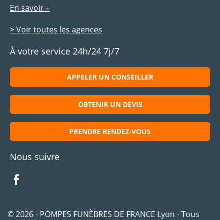
En savoir +
> Voir toutes les agences
À votre service 24h/24 7j/7
APPELER UN CONSEILLER
OBTENIR UN DEVIS
PRENDRE RENDEZ-VOUS
Nous suivre
© 2026 - POMPES FUNÈBRES DE FRANCE Lyon - Tous