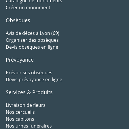
Catalogue de monuments
Créer un monument
Obsèques
Avis de décès à Lyon (69)
Organiser des obsèques
Devis obsèques en ligne
Prévoyance
Prévoir ses obsèques
Devis prévoyance en ligne
Services & Produits
Livraison de fleurs
Nos cercueils
Nos capitons
Nos urnes funéraires