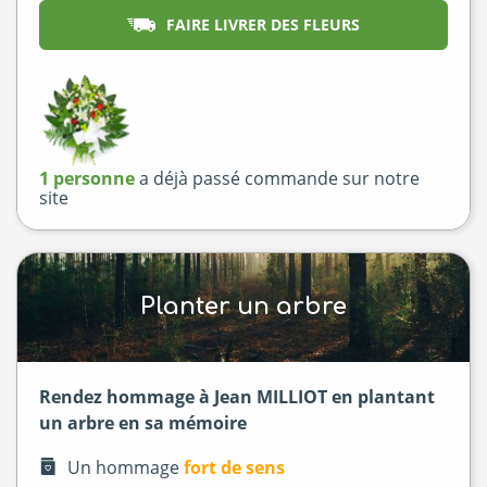
FAIRE LIVRER DES FLEURS
1 personne
a déjà passé commande sur notre
site
Planter un arbre
Rendez hommage à Jean MILLIOT en plantant
un arbre en sa mémoire
Un hommage
fort de sens