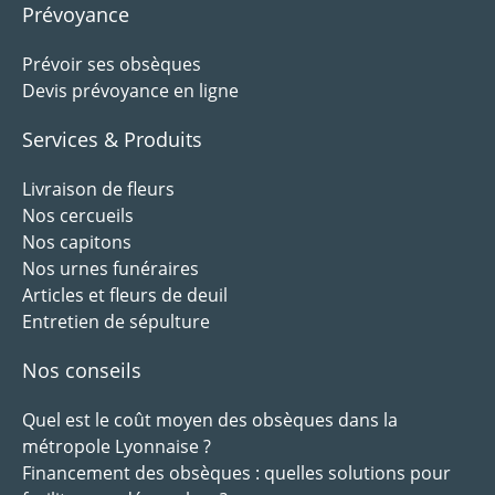
Prévoyance
Prévoir ses obsèques
Devis prévoyance en ligne
Services & Produits
Livraison de fleurs
Nos cercueils
Nos capitons
Nos urnes funéraires
Articles et fleurs de deuil
Entretien de sépulture
Nos conseils
Quel est le coût moyen des obsèques dans la
métropole Lyonnaise ?
Financement des obsèques : quelles solutions pour