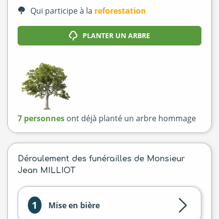
Qui participe à la
reforestation
PLANTER UN ARBRE
7 personnes
ont déjà planté un arbre hommage
Déroulement des funérailles de Monsieur
Jean MILLIOT
1
Mise en bière