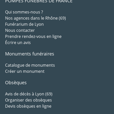
POMPES FUNÈBRES DE FRANCE
Qui sommes-nous ?
Nos agences dans le Rhône (69)
Funérarium de Lyon
Nous contacter
Prendre rendez-vous en ligne
Écrire un avis
Monuments funéraires
Catalogue de monuments
Créer un monument
Obsèques
Avis de décès à Lyon (69)
Organiser des obsèques
Devis obsèques en ligne