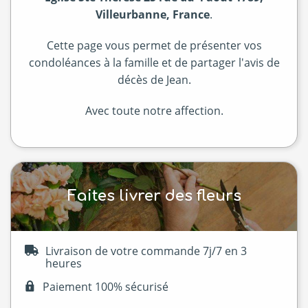
Villeurbanne, France
.
Cette page vous permet de présenter vos
condoléances à la famille et de partager l'avis de
décès de Jean.
Avec toute notre affection.
Faites livrer des fleurs
Livraison de votre commande 7j/7 en 3
heures
Paiement 100% sécurisé