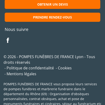
OBTENIR UN DEVIS
PRENDRE RENDEZ-VOUS
Nous suivre
© 2026 - POMPES FUNÈBRES DE FRANCE Lyon - Tous
droits réservés
Politique de confidentialité
Cookies
Mentions légales
POMPES FUNÈBRES DE FRANCE vous propose leurs services
de pompes funèbres et marbrerie funéraire dans le
département du Rhône (69) : Organisation d'obsèques
personnalisées, contrat obsèques, achat et pose de
monuments funéraires et cinéraires, séjour au funérarium etc