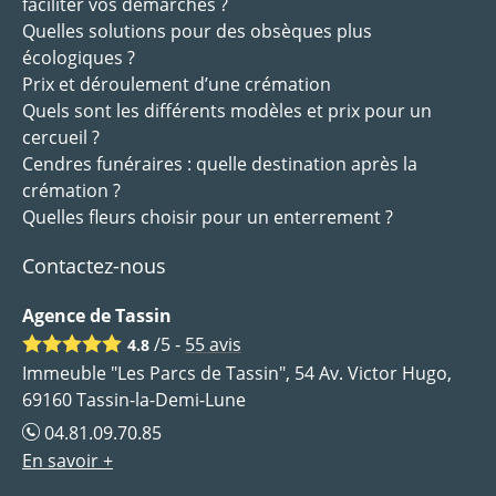
faciliter vos démarches ?
Quelles solutions pour des obsèques plus
écologiques ?
Prix et déroulement d’une crémation
Quels sont les différents modèles et prix pour un
cercueil ?
Cendres funéraires : quelle destination après la
crémation ?
Quelles fleurs choisir pour un enterrement ?
Contactez-nous
Agence de Tassin
/5 -
55
avis
4.8
Immeuble "Les Parcs de Tassin", 54 Av. Victor Hugo,
69160 Tassin-la-Demi-Lune
04.81.09.70.85
En savoir +