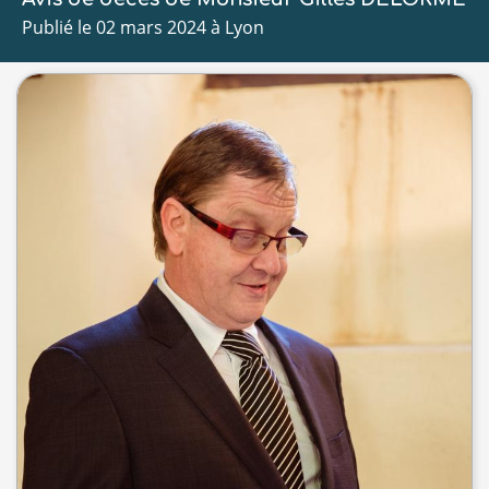
Publié le 02 mars 2024 à Lyon