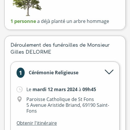
1 personne
a déjà planté un arbre hommage
Déroulement des funérailles de Monsieur
Gilles DELORME
1
Cérémonie Religieuse
Le
mardi 12 mars 2024
à
09h45
Paroisse Catholique de St Fons
5 Avenue Aristide Briand, 69190 Saint-
Fons
Obtenir l'itinéraire