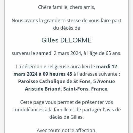
Chère famille, chers amis,
Nous avons la grande tristesse de vous faire part
du décès de
Gilles DELORME
survenu le samedi 2 mars 2024, à l'âge de 65 ans.
La cérémonie religieuse aura lieu le
mardi 12
mars 2024 à 09 heures 45
à l'adresse suivante :
Paroisse Catholique de St Fons, 5 Avenue
Aristide Briand, Saint-Fons, France
.
Cette page vous permet de présenter vos
condoléances à la famille et de partager l'avis de
décès de Gilles.
Avec toute notre affection.