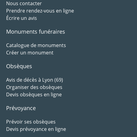
Nous contacter
Prendre rendez-vous en ligne
Écrire un avis
Monuments funéraires
Catalogue de monuments
Créer un monument
Obsèques
Avis de décès à Lyon (69)
Organiser des obsèques
Devis obsèques en ligne
Prévoyance
Prévoir ses obsèques
Devis prévoyance en ligne