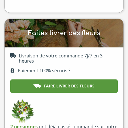
Faites livrer des fleurs
Livraison de votre commande 7j/7 en 3
heures
Paiement 100% sécurisé
FAIRE LIVRER DES FLEURS
2 personnes
ont déjà passé commande sur notre