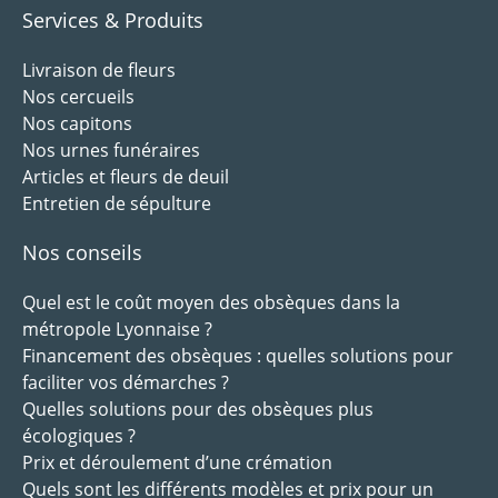
Services & Produits
Livraison de fleurs
Nos cercueils
Nos capitons
Nos urnes funéraires
Articles et fleurs de deuil
Entretien de sépulture
Nos conseils
Quel est le coût moyen des obsèques dans la
métropole Lyonnaise ?
Financement des obsèques : quelles solutions pour
faciliter vos démarches ?
Quelles solutions pour des obsèques plus
écologiques ?
Prix et déroulement d’une crémation
Quels sont les différents modèles et prix pour un