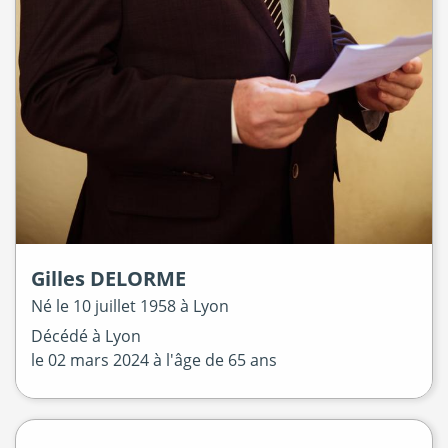
Gilles
DELORME
Né le
10 juillet 1958 à
Lyon
Décédé à
Lyon
le
02 mars 2024
à l'âge de 65 ans