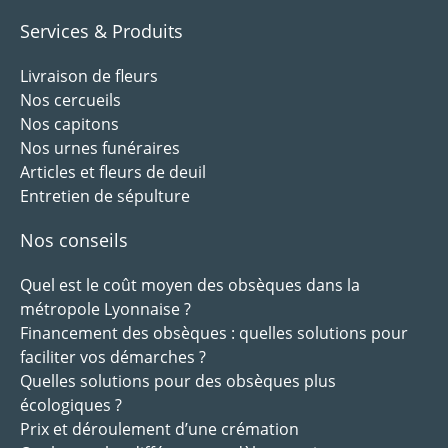
Services & Produits
Livraison de fleurs
Nos cercueils
Nos capitons
Nos urnes funéraires
Articles et fleurs de deuil
Entretien de sépulture
Nos conseils
Quel est le coût moyen des obsèques dans la
métropole Lyonnaise ?
Financement des obsèques : quelles solutions pour
faciliter vos démarches ?
Quelles solutions pour des obsèques plus
écologiques ?
Prix et déroulement d’une crémation