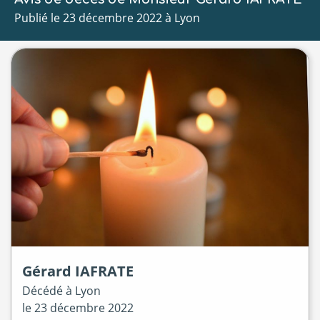
Publié le 23 décembre 2022 à Lyon
Gérard
IAFRATE
Décédé à
Lyon
le
23 décembre 2022