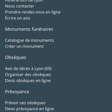
Funérarium de Lyon
Nous contacter
Prendre rendez-vous en ligne
Écrire un avis
Monuments funéraires
Catalogue de monuments
Créer un monument
Obsèques
Avis de décès à Lyon (69)
Organiser des obsèques
Devis obsèques en ligne
Prévoyance
Prévoir ses obsèques
Devis prévoyance en ligne