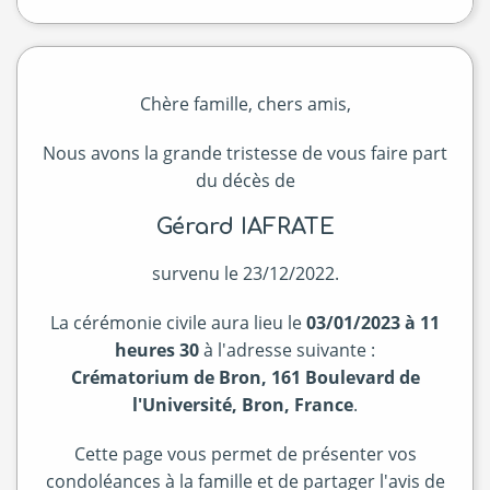
Chère famille, chers amis,
Nous avons la grande tristesse de vous faire part
du décès de
Gérard IAFRATE
survenu le 23/12/2022.
La cérémonie civile aura lieu le
03/01/2023 à 11
heures 30
à l'adresse suivante :
Crématorium de Bron, 161 Boulevard de
l'Université, Bron, France
.
Cette page vous permet de présenter vos
condoléances à la famille et de partager l'avis de