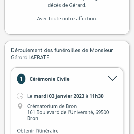
décès de Gérard.
Avec toute notre affection.
Déroulement des funérailles de Monsieur
Gérard IAFRATE
1
Cérémonie Civile
Le
mardi 03 janvier 2023
à
11h30
Crématorium de Bron
161 Boulevard de l'Université, 69500
Bron
Obtenir l'itinéraire