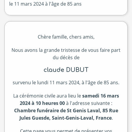
le
11 mars 2024
à l'âge de 85 ans
Chère famille, chers amis,
Nous avons la grande tristesse de vous faire part
du décès de
claude DUBUT
survenu le lundi 11 mars 2024, à l'âge de 85 ans.
La cérémonie civile aura lieu le
samedi 16 mars
2024 à 10 heures 00
à l'adresse suivante :
Chambre funéraire de St Genis Laval, 85 Rue
Jules Guesde, Saint-Genis-Laval, France
.
Cette page vous permet de présenter vos