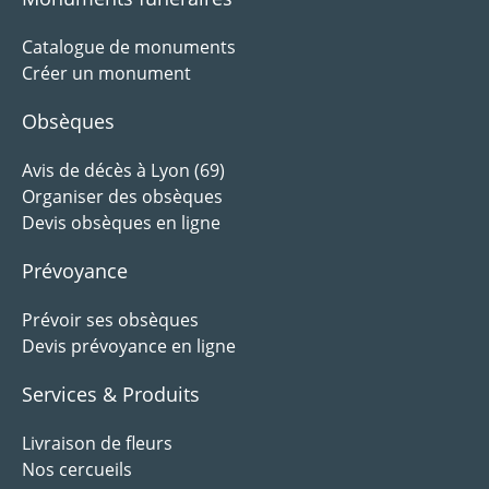
Catalogue de monuments
Créer un monument
Obsèques
Avis de décès à Lyon (69)
Organiser des obsèques
Devis obsèques en ligne
Prévoyance
Prévoir ses obsèques
Devis prévoyance en ligne
Services & Produits
Livraison de fleurs
Nos cercueils