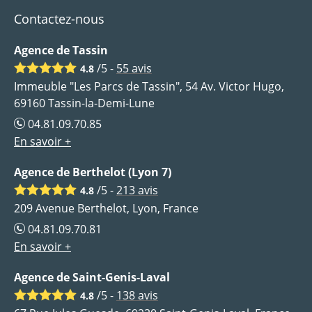
Contactez-nous
Agence de Tassin
/5 -
55
avis
4.8
Immeuble "Les Parcs de Tassin", 54 Av. Victor Hugo,
69160 Tassin-la-Demi-Lune
04.81.09.70.85
En savoir +
Agence de Berthelot (Lyon 7)
/5 -
213
avis
4.8
209 Avenue Berthelot, Lyon, France
04.81.09.70.81
En savoir +
Agence de Saint-Genis-Laval
/5 -
138
avis
4.8