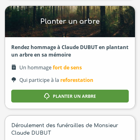
Planter un arbre
Rendez hommage à Claude DUBUT en plantant
un arbre en sa mémoire
Un hommage
fort de sens
Qui participe à la
reforestation
PLANTER UN ARBRE
Déroulement des funérailles de Monsieur
Claude DUBUT