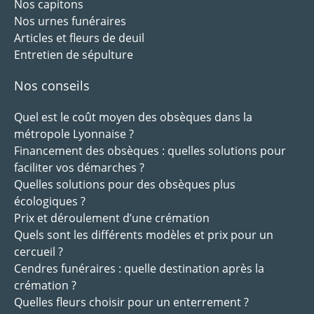
Nos capitons
Nos urnes funéraires
Articles et fleurs de deuil
Entretien de sépulture
Nos conseils
Quel est le coût moyen des obsèques dans la
métropole Lyonnaise ?
Financement des obsèques : quelles solutions pour
faciliter vos démarches ?
Quelles solutions pour des obsèques plus
écologiques ?
Prix et déroulement d’une crémation
Quels sont les différents modèles et prix pour un
cercueil ?
Cendres funéraires : quelle destination après la
crémation ?
Quelles fleurs choisir pour un enterrement ?