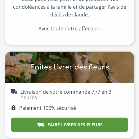
condoléances à la famille et de partager l'avis de
décès de claude.
Avec toute notre affection.
Faites livrer des fleurs
Livraison de votre commande 7j/7 en 3
heures
Paiement 100% sécurisé
FAIRE LIVRER DES FLEURS