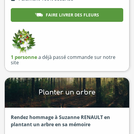
FAIRE LIVRER DES FLEURS
1 personne
a déjà passé commande sur notre
site
Planter un arbre
Rendez hommage à Suzanne RENAULT en
plantant un arbre en sa mémoire