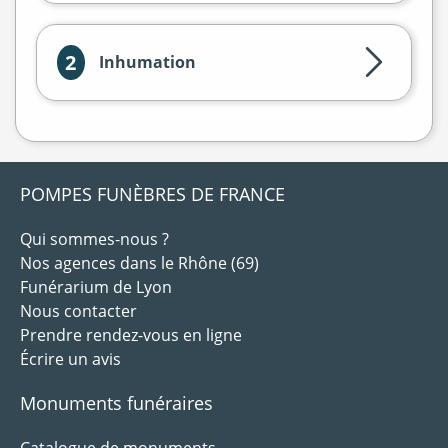
2
Inhumation
POMPES FUNÈBRES DE FRANCE
Qui sommes-nous ?
Nos agences dans le Rhône (69)
Funérarium de Lyon
Nous contacter
Prendre rendez-vous en ligne
Écrire un avis
Monuments funéraires
Catalogue de monuments