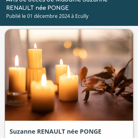
RENAULT née PONGE
Publié le 01 décembre 2024 à Ecully
Suzanne
RENAULT
née
PONGE