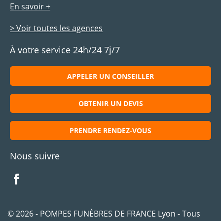
En savoir +
> Voir toutes les agences
À votre service 24h/24 7j/7
APPELER UN CONSEILLER
OBTENIR UN DEVIS
PRENDRE RENDEZ-VOUS
Nous suivre
© 2026 - POMPES FUNÈBRES DE FRANCE Lyon - Tous