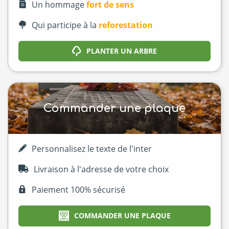
Un hommage
fort de sens
Qui participe à la
reforestation
PLANTER UN ARBRE
Commander une plaque
Personnalisez le texte de l'inter
Livraison à l'adresse de votre choix
Paiement 100% sécurisé
COMMANDER UNE PLAQUE