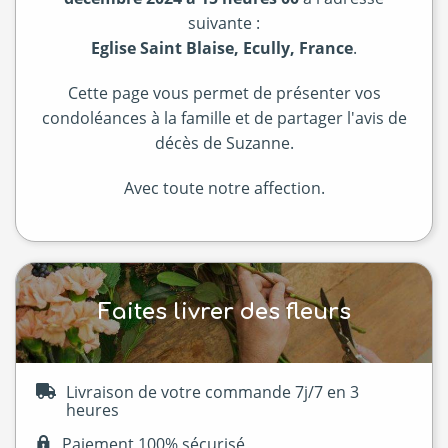
suivante :
Eglise Saint Blaise, Ecully, France
.
Cette page vous permet de présenter vos
condoléances à la famille et de partager l'avis de
décès de Suzanne.
Avec toute notre affection.
Faites livrer des fleurs
Livraison de votre commande 7j/7 en 3
heures
Paiement 100% sécurisé