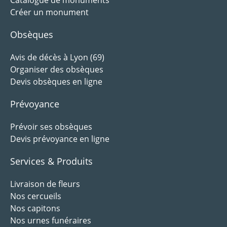
Créer un monument
Obsèques
Avis de décès à Lyon (69)
Organiser des obsèques
Devis obsèques en ligne
Prévoyance
Prévoir ses obsèques
Devis prévoyance en ligne
Services & Produits
Livraison de fleurs
Nos cercueils
Nos capitons
Nos urnes funéraires