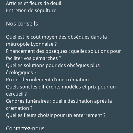
Articles et fleurs de deuil
Entretien de sépulture
Nos conseils
Quel est le coût moyen des obsèques dans la
métropole Lyonnaise ?
Financement des obsèques : quelles solutions pour
faciliter vos démarches ?
Quelles solutions pour des obsèques plus
écologiques ?
Prix et déroulement d’une crémation
Quels sont les différents modèles et prix pour un
cercueil ?
Cendres funéraires : quelle destination après la
crémation ?
Quelles fleurs choisir pour un enterrement ?
Contactez-nous