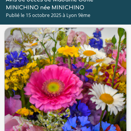
MINICHINO née MINICHINO
Publié le 15 octobre 2025 à Lyon 9ème