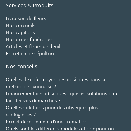
Services & Produits
Livraison de fleurs
Nos cercueils
Nos capitons
Nos urnes funéraires
Articles et fleurs de deuil
Entretien de sépulture
Nos conseils
Quel est le coût moyen des obsèques dans la
métropole Lyonnaise ?
Financement des obsèques : quelles solutions pour
faciliter vos démarches ?
Quelles solutions pour des obsèques plus
écologiques ?
Prix et déroulement d’une crémation
Quels sont les différents modèles et prix pour un