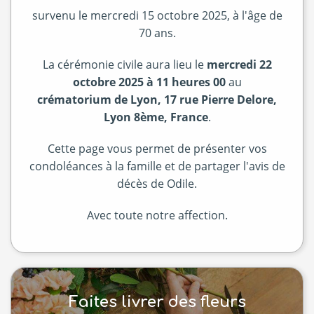
survenu le mercredi 15 octobre 2025, à l'âge de
70 ans.
La cérémonie civile aura lieu le
mercredi 22
octobre 2025 à 11 heures 00
au
crématorium de Lyon, 17 rue Pierre Delore,
Lyon 8ème, France
.
Cette page vous permet de présenter vos
condoléances à la famille et de partager l'avis de
décès de Odile.
Avec toute notre affection.
Faites livrer des fleurs