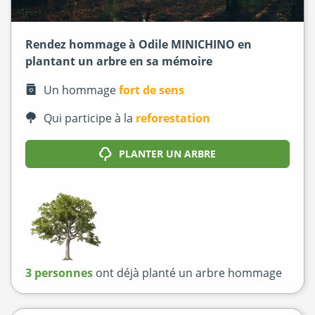
Rendez hommage à Odile MINICHINO en
plantant un arbre en sa mémoire
Un hommage
fort de sens
Qui participe à la
reforestation
PLANTER UN ARBRE
3 personnes
ont déjà planté un arbre hommage