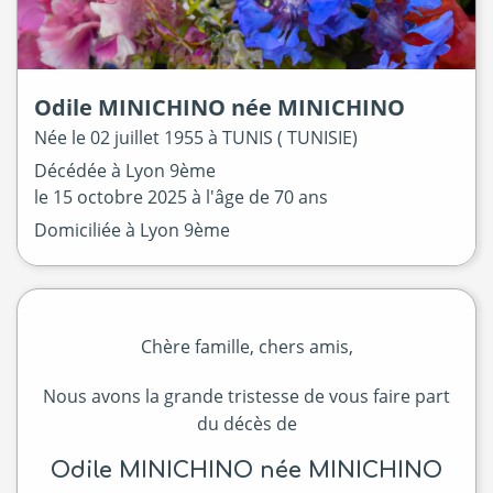
Odile
MINICHINO
née
MINICHINO
Née le
02 juillet 1955 à
TUNIS ( TUNISIE)
Décédée à
Lyon 9ème
le
15 octobre 2025
à l'âge de 70 ans
Domiciliée à Lyon 9ème
Chère famille, chers amis,
Nous avons la grande tristesse de vous faire part
du décès de
Odile MINICHINO née MINICHINO