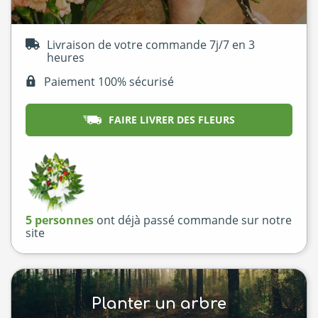
Livraison de votre commande 7j/7 en 3
heures
Paiement 100% sécurisé
FAIRE LIVRER DES FLEURS
5 personnes
ont déjà passé commande sur notre
site
Planter un arbre