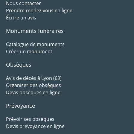
Nous contacter
Prendre rendez-vous en ligne
Écrire un avis
Monuments funéraires
Catalogue de monuments
Créer un monument
Obsèques
Avis de décès à Lyon (69)
Organiser des obsèques
Devis obsèques en ligne
Prévoyance
Prévoir ses obsèques
Devis prévoyance en ligne