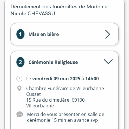
Déroulement des funérailles de Madame
Nicole CHEVASSU
1
Mise en bière
2
Cérémonie Religieuse
Le
vendredi 09 mai 2025
à
14h00
Chambre Funéraire de Villeurbanne
Cusset
15 Rue du cimetière, 69100
Villeurbanne
Merci de vous présenter en salle de
cérémonie 15 min en avance svp