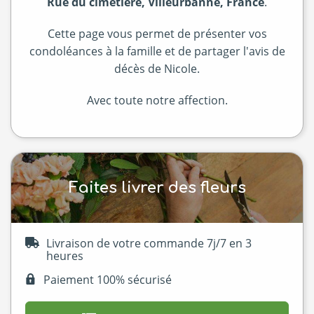
Rue du cimetière, Villeurbanne, France
.
Cette page vous permet de présenter vos
condoléances à la famille et de partager l'avis de
décès de Nicole.
Avec toute notre affection.
Faites livrer des fleurs
Livraison de votre commande 7j/7 en 3
heures
Paiement 100% sécurisé