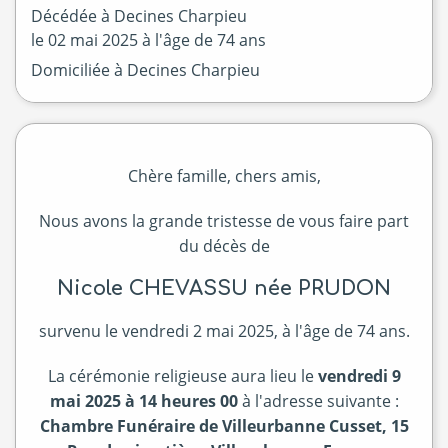
Décédée à
Decines Charpieu
le
02 mai 2025
à l'âge de 74 ans
Domiciliée à Decines Charpieu
Chère famille, chers amis,
Nous avons la grande tristesse de vous faire part
du décès de
Nicole CHEVASSU née PRUDON
survenu le vendredi 2 mai 2025, à l'âge de 74 ans.
La cérémonie religieuse aura lieu le
vendredi 9
mai 2025 à 14 heures 00
à l'adresse suivante :
Chambre Funéraire de Villeurbanne Cusset, 15