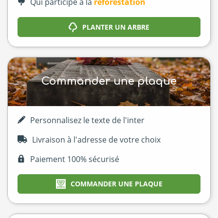
Qui participe à la
reforestation
PLANTER UN ARBRE
Commander une plaque
Personnalisez le texte de l'inter
Livraison à l'adresse de votre choix
Paiement 100% sécurisé
COMMANDER UNE PLAQUE