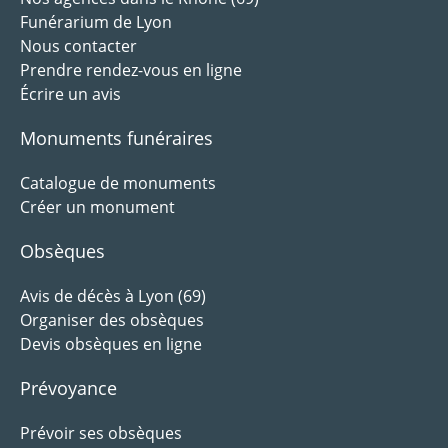
Funérarium de Lyon
Nous contacter
Prendre rendez-vous en ligne
Écrire un avis
Monuments funéraires
Catalogue de monuments
Créer un monument
Obsèques
Avis de décès à Lyon (69)
Organiser des obsèques
Devis obsèques en ligne
Prévoyance
Prévoir ses obsèques