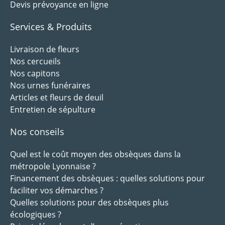
Devis prévoyance en ligne
Services & Produits
Livraison de fleurs
Nos cercueils
Nos capitons
Nos urnes funéraires
Articles et fleurs de deuil
Entretien de sépulture
Nos conseils
Quel est le coût moyen des obsèques dans la
métropole Lyonnaise ?
Financement des obsèques : quelles solutions pour
faciliter vos démarches ?
Quelles solutions pour des obsèques plus
écologiques ?