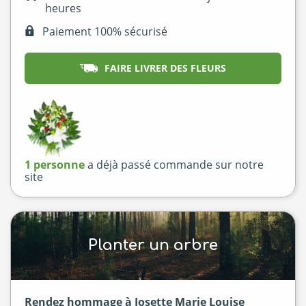
heures
Paiement 100% sécurisé
FAIRE LIVRER DES FLEURS
1 personne
a déjà passé commande sur notre
site
Planter un arbre
Rendez hommage à Josette Marie Louise