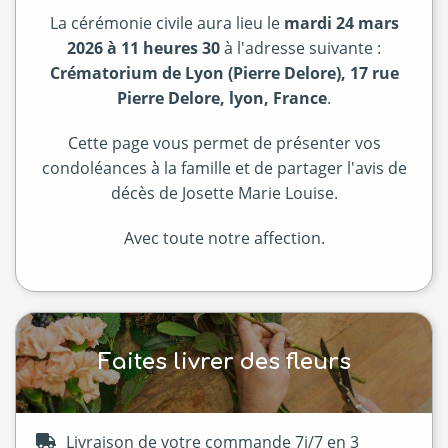
La cérémonie civile aura lieu le
mardi 24 mars
2026 à 11 heures 30
à l'adresse suivante :
Crématorium de Lyon (Pierre Delore), 17 rue
Pierre Delore, lyon, France
.
Cette page vous permet de présenter vos
condoléances à la famille et de partager l'avis de
décès de Josette Marie Louise.
Avec toute notre affection.
Faites livrer des fleurs
Livraison de votre commande 7j/7 en 3