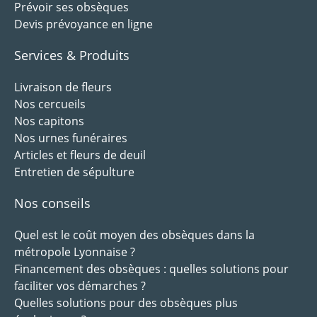
Prévoir ses obsèques
Devis prévoyance en ligne
Services & Produits
Livraison de fleurs
Nos cercueils
Nos capitons
Nos urnes funéraires
Articles et fleurs de deuil
Entretien de sépulture
Nos conseils
Quel est le coût moyen des obsèques dans la
métropole Lyonnaise ?
Financement des obsèques : quelles solutions pour
faciliter vos démarches ?
Quelles solutions pour des obsèques plus