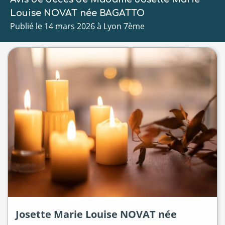
Louise NOVAT née BAGATTO
Publié le 14 mars 2026 à Lyon 7ème
Josette Marie Louise
NOVAT
née