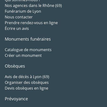
Nos agences dans le Rhône (69)
Funérarium de Lyon
Nous contacter
Prendre rendez-vous en ligne
Écrire un avis
Monuments funéraires
Catalogue de monuments
Créer un monument
Obsèques
Avis de décès à Lyon (69)
Organiser des obsèques
Devis obsèques en ligne
Prévoyance