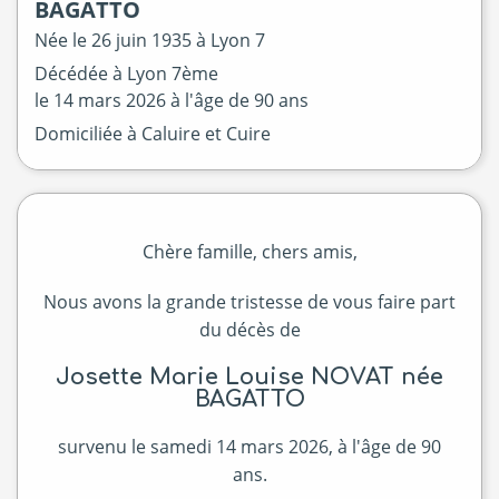
BAGATTO
Née le
26 juin 1935 à
Lyon 7
Décédée à
Lyon 7ème
le
14 mars 2026
à l'âge de 90 ans
Domiciliée à Caluire et Cuire
Chère famille, chers amis,
Nous avons la grande tristesse de vous faire part
du décès de
Josette Marie Louise NOVAT née
BAGATTO
survenu le samedi 14 mars 2026, à l'âge de 90
ans.