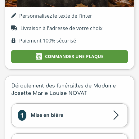
Personnalisez le texte de l'inter
Livraison à l'adresse de votre choix
Paiement 100% sécurisé
COMMANDER UNE PLAQUE
Déroulement des funérailles de Madame
Josette Marie Louise NOVAT
1
Mise en bière