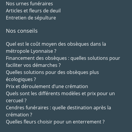
Nos urnes funéraires
Articles et fleurs de deuil
Entretien de sépulture
Nos conseils
Quel est le coût moyen des obsèques dans la
métropole Lyonnaise ?
Financement des obsèques : quelles solutions pour
faciliter vos démarches ?
Quelles solutions pour des obsèques plus
écologiques ?
Prix et déroulement d’une crémation
Quels sont les différents modèles et prix pour un
cercueil ?
Cendres funéraires : quelle destination après la
crémation ?
Quelles fleurs choisir pour un enterrement ?