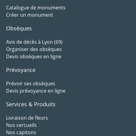
Catalogue de monuments
Créer un monument
Obsèques
Avis de décès à Lyon (69)
Organiser des obsèques
Devis obsèques en ligne
Prévoyance
Prévoir ses obsèques
Devis prévoyance en ligne
Services & Produits
Livraison de fleurs
Nos cercueils
Nos capitons