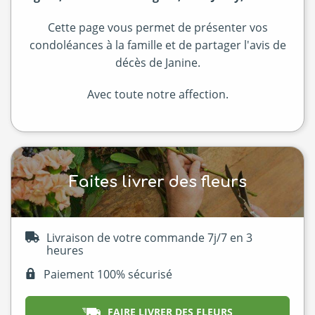
Cette page vous permet de présenter vos
condoléances à la famille et de partager l'avis de
décès de Janine.
Avec toute notre affection.
Faites livrer des fleurs
Livraison de votre commande 7j/7 en 3
heures
Paiement 100% sécurisé
FAIRE LIVRER DES FLEURS