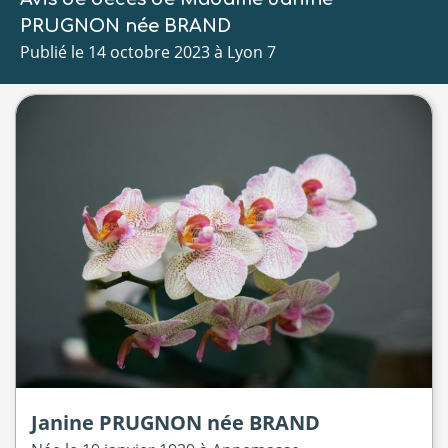
PRUGNON née BRAND
Publié le 14 octobre 2023 à Lyon 7
Janine
PRUGNON
née
BRAND