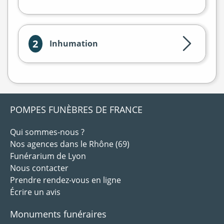
2
Inhumation
POMPES FUNÈBRES DE FRANCE
Qui sommes-nous ?
Nos agences dans le Rhône (69)
Funérarium de Lyon
Nous contacter
Prendre rendez-vous en ligne
Écrire un avis
Monuments funéraires