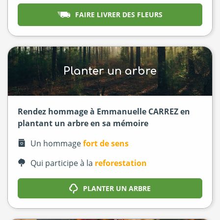
FAIRE LIVRER DES FLEURS
Planter un arbre
Rendez hommage à Emmanuelle CARREZ en
plantant un arbre en sa mémoire
Un hommage
fort de sens
Qui participe à la
reforestation
PLANTER UN ARBRE