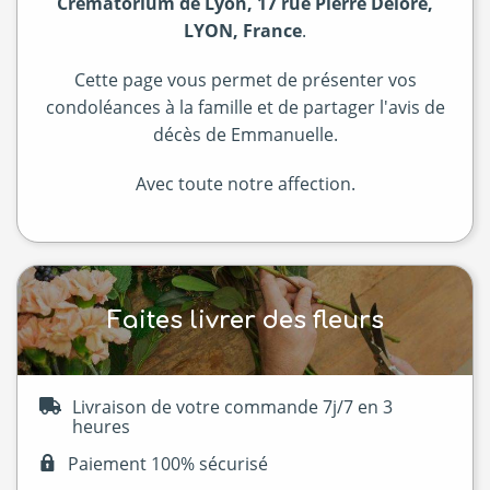
Crematorium de Lyon, 17 rue Pierre Delore,
LYON, France
.
Cette page vous permet de présenter vos
condoléances à la famille et de partager l'avis de
décès de Emmanuelle.
Avec toute notre affection.
Faites livrer des fleurs
Livraison de votre commande 7j/7 en 3
heures
Paiement 100% sécurisé