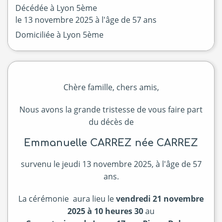
Décédée à
Lyon 5ème
le
13 novembre 2025
à l'âge de 57 ans
Domiciliée à Lyon 5ème
Chère famille, chers amis,
Nous avons la grande tristesse de vous faire part
du décès de
Emmanuelle CARREZ née CARREZ
survenu le jeudi 13 novembre 2025, à l'âge de 57
ans.
La cérémonie aura lieu le
vendredi 21 novembre
2025 à 10 heures 30
au