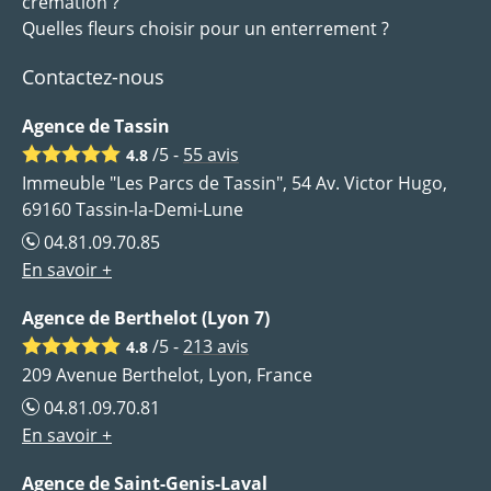
crémation ?
Quelles fleurs choisir pour un enterrement ?
Contactez-nous
Agence de Tassin
/5 -
55
avis
4.8
Immeuble "Les Parcs de Tassin", 54 Av. Victor Hugo,
69160 Tassin-la-Demi-Lune
04.81.09.70.85
En savoir +
Agence de Berthelot (Lyon 7)
/5 -
213
avis
4.8
209 Avenue Berthelot, Lyon, France
04.81.09.70.81
En savoir +
Agence de Saint-Genis-Laval