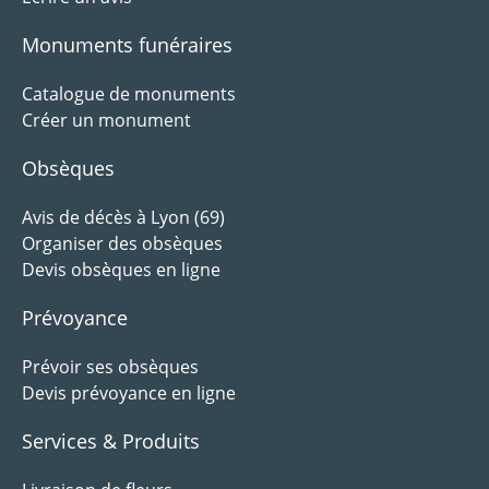
Monuments funéraires
Catalogue de monuments
Créer un monument
Obsèques
Avis de décès à Lyon (69)
Organiser des obsèques
Devis obsèques en ligne
Prévoyance
Prévoir ses obsèques
Devis prévoyance en ligne
Services & Produits