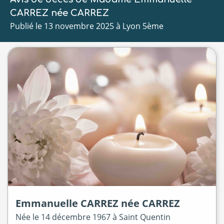
CARREZ née CARREZ
Publié le 13 novembre 2025 à Lyon 5ème
Emmanuelle
CARREZ
née
CARREZ
Née le
14 décembre 1967 à
Saint Quentin