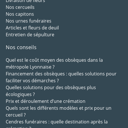
Livraison de fleurs
Nos cercueils
Nos capitons
Nos urnes funéraires
Articles et fleurs de deuil
Entretien de sépulture
Nos conseils
Quel est le coût moyen des obsèques dans la
métropole Lyonnaise ?
Financement des obsèques : quelles solutions pour
faciliter vos démarches ?
Quelles solutions pour des obsèques plus
écologiques ?
Prix et déroulement d’une crémation
Quels sont les différents modèles et prix pour un
cercueil ?
Cendres funéraires : quelle destination après la