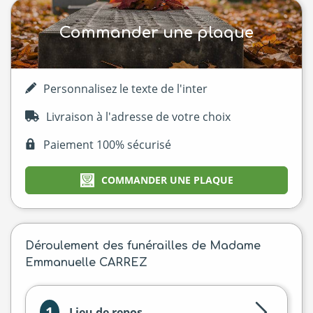
Commander une plaque
Personnalisez le texte de l'inter
Livraison à l'adresse de votre choix
Paiement 100% sécurisé
COMMANDER UNE PLAQUE
Déroulement des funérailles de Madame
Emmanuelle CARREZ
1
Lieu de repos