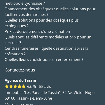
métropole Lyonnaise ?
Financement des obsèques : quelles solutions pour
faciliter vos démarches ?
Quelles solutions pour des obsèques plus
écologiques ?
Prix et déroulement d’une crémation
Quels sont les différents modèles et prix pour un
cercueil ?
Cendres funéraires : quelle destination après la
crémation ?
Quelles fleurs choisir pour un enterrement ?
Contactez-nous
Agence de Tassin
/5 -
55
avis
4.8
Immeuble "Les Parcs de Tassin", 54 Av. Victor Hugo,
69160 Tassin-la-Demi-Lune