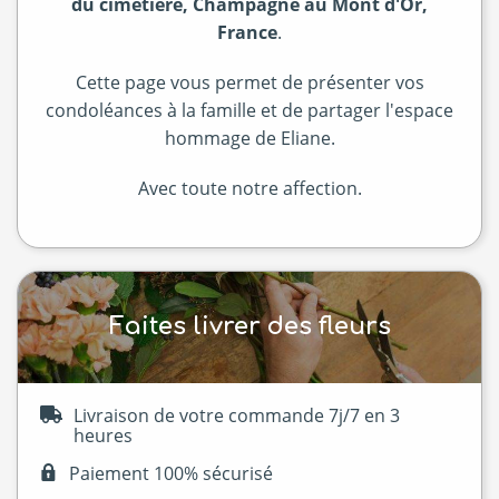
du cimetière, Champagne au Mont d'Or,
France
.
Cette page vous permet de présenter vos
condoléances à la famille et de partager l'espace
hommage de Eliane.
Avec toute notre affection.
Faites livrer des fleurs
Livraison de votre commande 7j/7 en 3
heures
Paiement 100% sécurisé