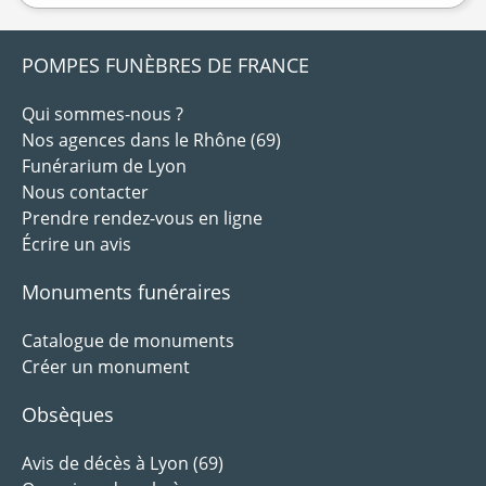
POMPES FUNÈBRES DE FRANCE
Qui sommes-nous ?
Nos agences dans le Rhône (69)
Funérarium de Lyon
Nous contacter
Prendre rendez-vous en ligne
Écrire un avis
Monuments funéraires
Catalogue de monuments
Créer un monument
Obsèques
Avis de décès à Lyon (69)