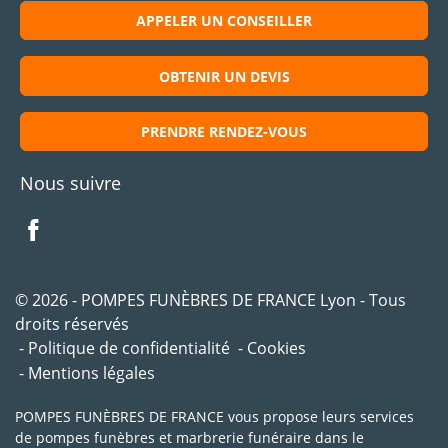
APPELER UN CONSEILLER
OBTENIR UN DEVIS
PRENDRE RENDEZ-VOUS
Nous suivre
© 2026 - POMPES FUNÈBRES DE FRANCE Lyon - Tous
droits réservés
Politique de confidentialité
Cookies
Mentions légales
POMPES FUNÈBRES DE FRANCE vous propose leurs services
de pompes funèbres et marbrerie funéraire dans le