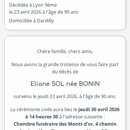
Décédée à
Lyon 9ème
le
23 avril 2026
à l'âge de 90 ans
Domiciliée à Dardilly
Chère famille, chers amis,
Nous avons la grande tristesse de vous faire part
du décès de
Eliane SOL née BONIN
survenu le jeudi 23 avril 2026, à l'âge de 90 ans.
La cérémonie civile aura lieu le
jeudi 30 avril 2026
à 14 heures 30
à l'adresse suivante :
Chambre funéraire des Monts d'or, 4 chemin