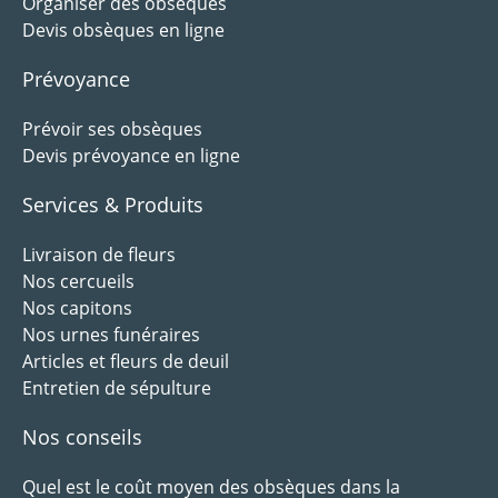
Organiser des obsèques
Devis obsèques en ligne
Prévoyance
Prévoir ses obsèques
Devis prévoyance en ligne
Services & Produits
Livraison de fleurs
Nos cercueils
Nos capitons
Nos urnes funéraires
Articles et fleurs de deuil
Entretien de sépulture
Nos conseils
Quel est le coût moyen des obsèques dans la