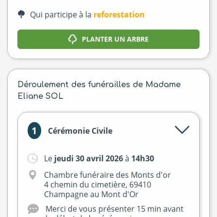
Qui participe à la
reforestation
PLANTER UN ARBRE
Déroulement des funérailles de Madame
Eliane SOL
1
Cérémonie Civile
Le
jeudi 30 avril 2026
à
14h30
Chambre funéraire des Monts d'or
4 chemin du cimetière, 69410
Champagne au Mont d'Or
Merci de vous présenter 15 min avant