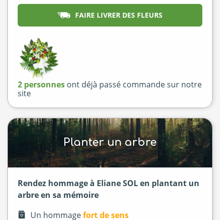
FAIRE LIVRER DES FLEURS
2 personnes
ont déjà passé commande sur notre
site
Planter un arbre
Rendez hommage à Eliane SOL en plantant un
arbre en sa mémoire
Un hommage
fort de sens