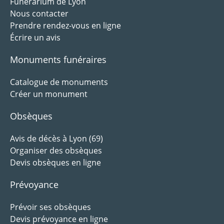
Funérarium de Lyon
Nous contacter
Prendre rendez-vous en ligne
Écrire un avis
Monuments funéraires
Catalogue de monuments
Créer un monument
Obsèques
Avis de décès à Lyon (69)
Organiser des obsèques
Devis obsèques en ligne
Prévoyance
Prévoir ses obsèques
Devis prévoyance en ligne