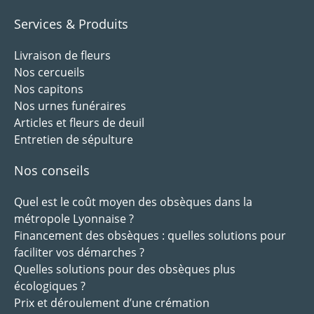
Services & Produits
Livraison de fleurs
Nos cercueils
Nos capitons
Nos urnes funéraires
Articles et fleurs de deuil
Entretien de sépulture
Nos conseils
Quel est le coût moyen des obsèques dans la
métropole Lyonnaise ?
Financement des obsèques : quelles solutions pour
faciliter vos démarches ?
Quelles solutions pour des obsèques plus
écologiques ?
Prix et déroulement d’une crémation