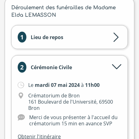
Déroulement des funérailles de Madame
Elda LEMASSON
1
Lieu de repos
2
Cérémonie Civile
Le
mardi 07 mai 2024
à
11h00
Crématorium de Bron
161 Boulevard de l'Université, 69500
Bron
Merci de vous présenter à l'accueil du
crématorium 15 min en avance SVP
Obtenir l'itinéraire