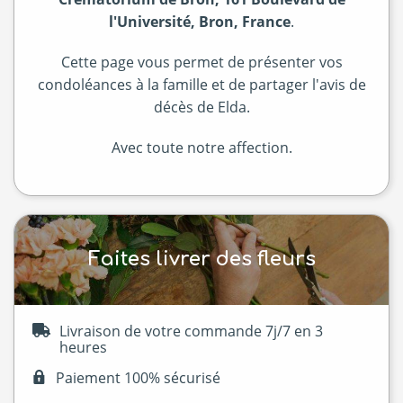
l'Université, Bron, France
.
Cette page vous permet de présenter vos
condoléances à la famille et de partager l'avis de
décès de Elda.
Avec toute notre affection.
Faites livrer des fleurs
Livraison de votre commande 7j/7 en 3
heures
Paiement 100% sécurisé