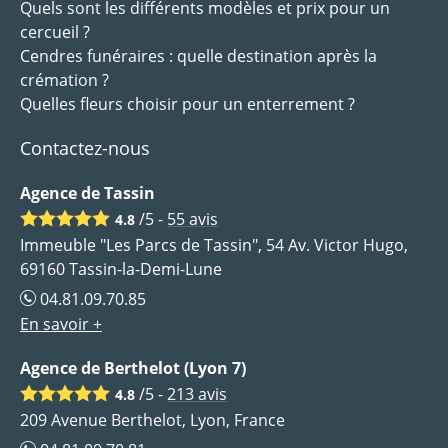
Quels sont les différents modèles et prix pour un
cercueil ?
Cendres funéraires : quelle destination après la
crémation ?
Quelles fleurs choisir pour un enterrement ?
Contactez-nous
Agence de Tassin
/5 -
55
avis
4.8
Immeuble "Les Parcs de Tassin", 54 Av. Victor Hugo,
69160 Tassin-la-Demi-Lune
04.81.09.70.85
En savoir +
Agence de Berthelot (Lyon 7)
/5 -
213
avis
4.8
209 Avenue Berthelot, Lyon, France