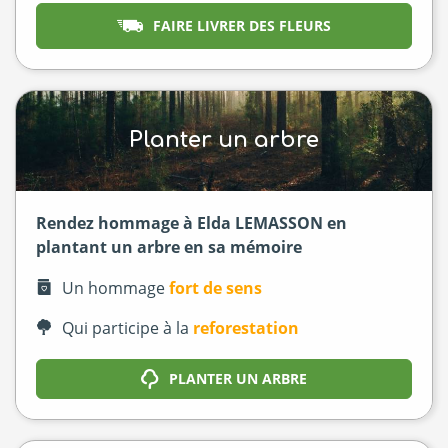
FAIRE LIVRER DES FLEURS
Planter un arbre
Rendez hommage à Elda LEMASSON en
plantant un arbre en sa mémoire
Un hommage
fort de sens
Qui participe à la
reforestation
PLANTER UN ARBRE