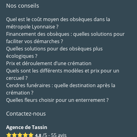
Nos conseils
Quel est le coût moyen des obsèques dans la
métropole Lyonnaise ?
Financement des obsèques : quelles solutions pour
faciliter vos démarches ?
Quelles solutions pour des obsèques plus
écologiques ?
Prix et déroulement d’une crémation
Quels sont les différents modèles et prix pour un
cercueil ?
Cendres funéraires : quelle destination après la
crémation ?
Quelles fleurs choisir pour un enterrement ?
Contactez-nous
Agence de Tassin
/5 -
55
avis
4.8