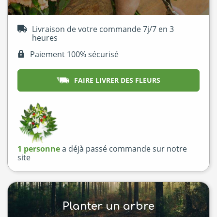
Livraison de votre commande 7j/7 en 3
heures
Paiement 100% sécurisé
FAIRE LIVRER DES FLEURS
1 personne
a déjà passé commande sur notre
site
Planter un arbre