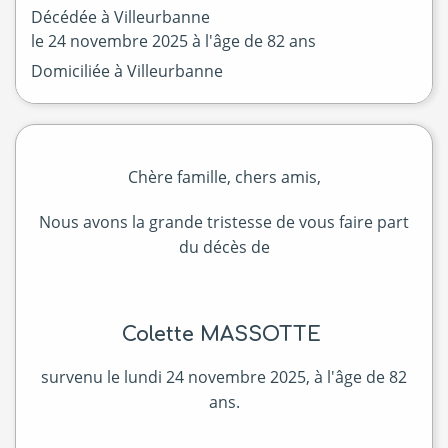
Décédée à
Villeurbanne
le
24 novembre 2025
à l'âge de 82 ans
Domiciliée à Villeurbanne
Chère famille, chers amis,
Nous avons la grande tristesse de vous faire part
du décès de
Colette MASSOTTE
survenu le lundi 24 novembre 2025, à l'âge de 82
ans.