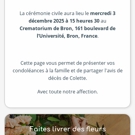
La cérémonie civile aura lieu le
mercredi 3
décembre 2025 à 15 heures 30
au
Crematorium de Bron, 161 boulevard de
l’Université, Bron, France
.
Cette page vous permet de présenter vos
condoléances à la famille et de partager l'avis de
décès de Colette.
Avec toute notre affection.
Faites livrer des fleurs