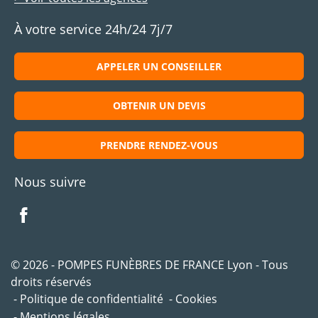
À votre service 24h/24 7j/7
APPELER UN CONSEILLER
OBTENIR UN DEVIS
PRENDRE RENDEZ-VOUS
Nous suivre
© 2026 - POMPES FUNÈBRES DE FRANCE Lyon - Tous
droits réservés
Politique de confidentialité
Cookies
Mentions légales