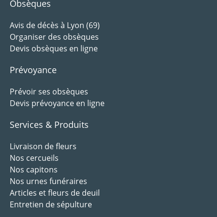
Obsèques
Avis de décès à Lyon (69)
Organiser des obsèques
Devis obsèques en ligne
Prévoyance
Prévoir ses obsèques
Devis prévoyance en ligne
Services & Produits
Livraison de fleurs
Nos cercueils
Nos capitons
Nos urnes funéraires
Articles et fleurs de deuil
Entretien de sépulture