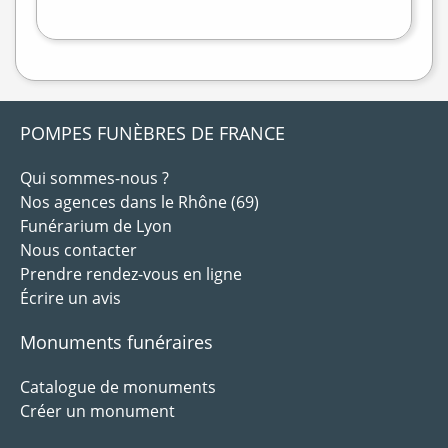
treetMap
POMPES FUNÈBRES DE FRANCE
Qui sommes-nous ?
Nos agences dans le Rhône (69)
Funérarium de Lyon
Nous contacter
Prendre rendez-vous en ligne
Écrire un avis
Monuments funéraires
Catalogue de monuments
Créer un monument