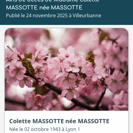
MASSOTTE née MASSOTTE
Publié le 24 novembre 2025 à Villeurbanne
Colette
MASSOTTE
née
MASSOTTE
Née le
02 octobre 1943 à
Lyon 1