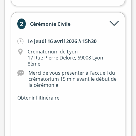
2
Cérémonie Civile
Le
jeudi 16 avril 2026
à
15h30
Crematorium de Lyon
17 Rue Pierre Delore, 69008 Lyon
8ème
Merci de vous présenter à l'accueil du
crématorium 15 min avant le début de
la cérémonie
Obtenir l'itinéraire
+
−