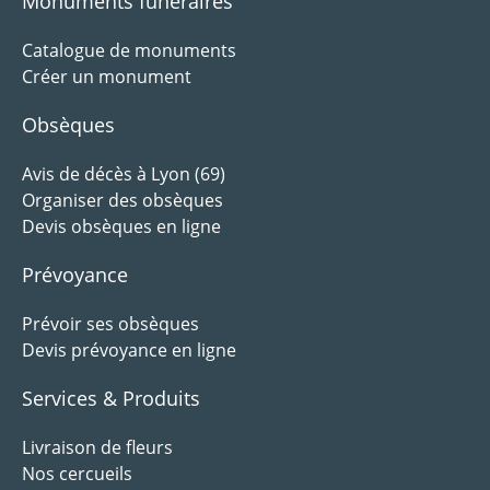
Monuments funéraires
Catalogue de monuments
Créer un monument
Obsèques
Avis de décès à Lyon (69)
Organiser des obsèques
Devis obsèques en ligne
Prévoyance
Prévoir ses obsèques
Devis prévoyance en ligne
Services & Produits
Livraison de fleurs
Nos cercueils