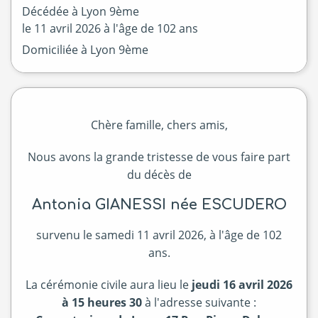
Décédée à
Lyon 9ème
le
11 avril 2026
à l'âge de 102 ans
Domiciliée à Lyon 9ème
Chère famille, chers amis,
Nous avons la grande tristesse de vous faire part
du décès de
Antonia GIANESSI née ESCUDERO
survenu le samedi 11 avril 2026, à l'âge de 102
ans.
La cérémonie civile aura lieu le
jeudi 16 avril 2026
à 15 heures 30
à l'adresse suivante :