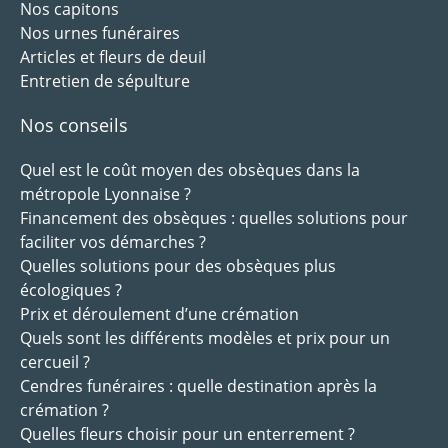
Nos capitons
Nos urnes funéraires
Articles et fleurs de deuil
Entretien de sépulture
Nos conseils
Quel est le coût moyen des obsèques dans la
métropole Lyonnaise ?
Financement des obsèques : quelles solutions pour
faciliter vos démarches ?
Quelles solutions pour des obsèques plus
écologiques ?
Prix et déroulement d’une crémation
Quels sont les différents modèles et prix pour un
cercueil ?
Cendres funéraires : quelle destination après la
crémation ?
Quelles fleurs choisir pour un enterrement ?