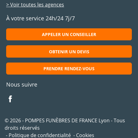
> Voir toutes les agences
À votre service 24h/24 7j/7
APPELER UN CONSEILLER
OBTENIR UN DEVIS
PRENDRE RENDEZ-VOUS
Nous suivre
© 2026 - POMPES FUNÈBRES DE FRANCE Lyon - Tous
droits réservés
Politique de confidentialité
Cookies