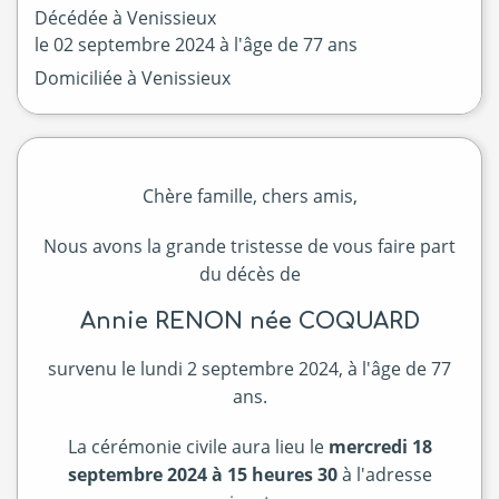
Décédée à
Venissieux
le
02 septembre 2024
à l'âge de 77 ans
Domiciliée à Venissieux
Chère famille, chers amis,
Nous avons la grande tristesse de vous faire part
du décès de
Annie RENON née COQUARD
survenu le lundi 2 septembre 2024, à l'âge de 77
ans.
La cérémonie civile aura lieu le
mercredi 18
septembre 2024 à 15 heures 30
à l'adresse