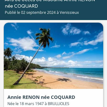
née COQUARD
Publié le 02 septembre 2024 à Venissieux
Annie
RENON
née
COQUARD
Née le
18 mars 1947 à
BRULLIOLES