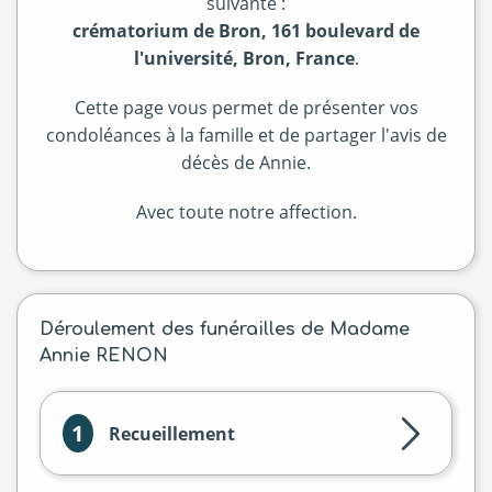
suivante :
crématorium de Bron, 161 boulevard de
l'université, Bron, France
.
Cette page vous permet de présenter vos
condoléances à la famille et de partager l'avis de
décès de Annie.
Avec toute notre affection.
Déroulement des funérailles de Madame
Annie RENON
1
Recueillement