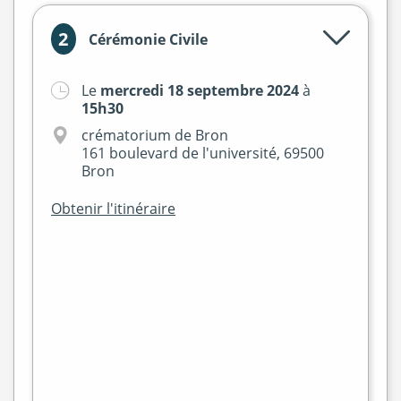
2
Cérémonie Civile
Le
mercredi 18 septembre 2024
à
15h30
crématorium de Bron
161 boulevard de l'université, 69500
Bron
Obtenir l'itinéraire
+
−