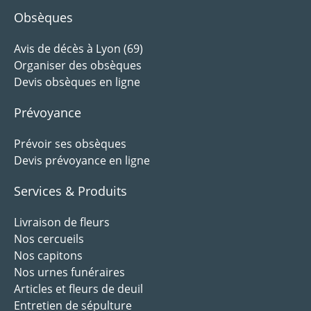
Obsèques
Avis de décès à Lyon (69)
Organiser des obsèques
Devis obsèques en ligne
Prévoyance
Prévoir ses obsèques
Devis prévoyance en ligne
Services & Produits
Livraison de fleurs
Nos cercueils
Nos capitons
Nos urnes funéraires
Articles et fleurs de deuil
Entretien de sépulture