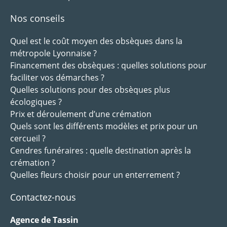
Nos conseils
Quel est le coût moyen des obsèques dans la
métropole Lyonnaise ?
Financement des obsèques : quelles solutions pour
faciliter vos démarches ?
Quelles solutions pour des obsèques plus
écologiques ?
Prix et déroulement d’une crémation
Quels sont les différents modèles et prix pour un
cercueil ?
Cendres funéraires : quelle destination après la
crémation ?
Quelles fleurs choisir pour un enterrement ?
Contactez-nous
Agence de Tassin