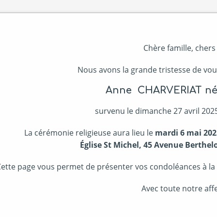
Chère famille, chers
Nous avons la grande tristesse de vou
Anne CHARVERIAT n
survenu le dimanche 27 avril 2025,
La cérémonie religieuse aura lieu le
mardi 6 mai 202
Église St Michel, 45 Avenue Berthel
ette page vous permet de présenter vos condoléances à la f
Avec toute notre affe