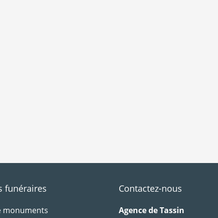
funéraires
Contactez-nous
de monuments
Agence de Tassin