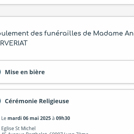
ulement des funérailles de Madame An
RVERIAT
Mise en bière
Cérémonie Religieuse
Le
mardi 06 mai 2025
à
09h30
Eglise St Michel