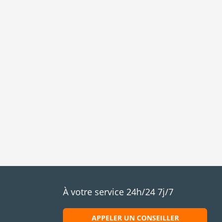
À votre service 24h/24 7j/7
APPELER UN CONSEILLER