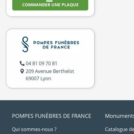
COMMANDER UNE PLAQUE
04 81 09 70 81
209 Avenue Berthelot
69007 Lyon
POMPES FUNÈBRES DE FRANCE
Monuments 
Qui sommes-nous ?
Catalogue 