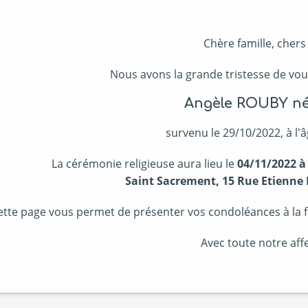
Chère famille, chers
Nous avons la grande tristesse de vou
Angèle ROUBY né
survenu le 29/10/2022, à l'â
La cérémonie religieuse aura lieu le
04/11/2022 à
Saint Sacrement, 15 Rue Etienne 
ette page vous permet de présenter vos condoléances à la fa
Avec toute notre affe