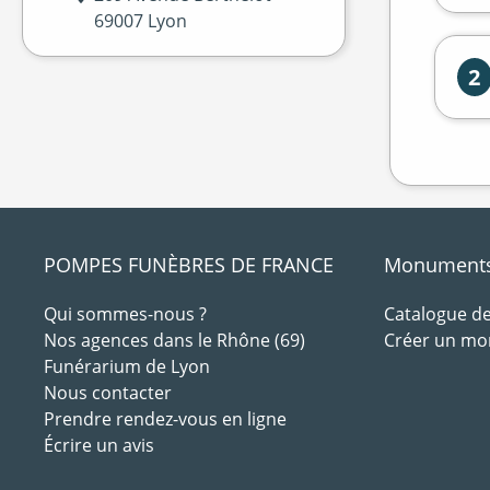
69007 Lyon
2
POMPES FUNÈBRES DE FRANCE
Monuments 
Qui sommes-nous ?
Catalogue 
Nos agences dans le Rhône (69)
Créer un m
Funérarium de Lyon
Nous contacter
Prendre rendez-vous en ligne
Écrire un avis