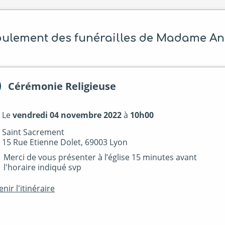
ulement des funérailles de Madame A
Cérémonie Religieuse
Le
vendredi 04 novembre 2022
à
10h00
Saint Sacrement
15 Rue Etienne Dolet, 69003 Lyon
Merci de vous présenter à l’église 15 minutes avant
l'horaire indiqué svp
nir l'itinéraire