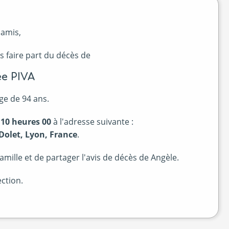
 amis,
s faire part du décès de
e PIVA
ge de 94 ans.
 10 heures 00
à l'adresse suivante :
Dolet, Lyon, France
.
mille et de partager l'avis de décès de Angèle.
ction.