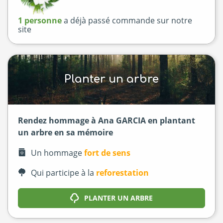
1 personne
a déjà passé commande sur notre
site
Planter un arbre
Rendez hommage à Ana GARCIA en plantant
un arbre en sa mémoire
Un hommage
fort de sens
Qui participe à la
reforestation
PLANTER UN ARBRE