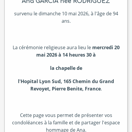
Ana GARCIA née RODRIGUEZ
survenu le dimanche 10 mai 2026, à l'âge de 94
ans.
La cérémonie religieuse aura lieu le
mercredi 20
mai 2026 à 14 heures 30
à
la chapelle de
l'
Hopital Lyon Sud, 165 Chemin du Grand
Revoyet, Pierre Benite, France
.
Cette page vous permet de présenter vos
condoléances à la famille et de partager l'espace
hommage de Ana.