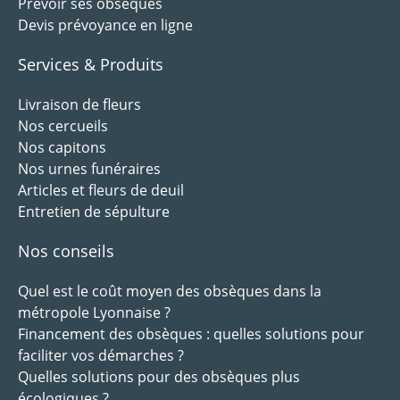
Prévoir ses obsèques
Devis prévoyance en ligne
Services & Produits
Livraison de fleurs
Nos cercueils
Nos capitons
Nos urnes funéraires
Articles et fleurs de deuil
Entretien de sépulture
Nos conseils
Quel est le coût moyen des obsèques dans la
métropole Lyonnaise ?
Financement des obsèques : quelles solutions pour
faciliter vos démarches ?
Quelles solutions pour des obsèques plus
écologiques ?