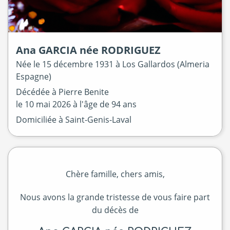
Ana
GARCIA
née
RODRIGUEZ
Née le
15 décembre 1931 à
Los Gallardos (Almeria
Espagne)
Décédée à
Pierre Benite
le
10 mai 2026
à l'âge de 94 ans
Domiciliée à Saint-Genis-Laval
Chère famille, chers amis,
Nous avons la grande tristesse de vous faire part
du décès de