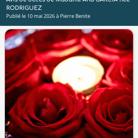
RODRIGUEZ
Publié le 10 mai 2026 à Pierre Benite