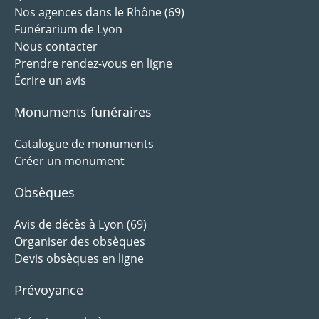
Nos agences dans le Rhône (69)
Funérarium de Lyon
Nous contacter
Prendre rendez-vous en ligne
Écrire un avis
Monuments funéraires
Catalogue de monuments
Créer un monument
Obsèques
Avis de décès à Lyon (69)
Organiser des obsèques
Devis obsèques en ligne
Prévoyance