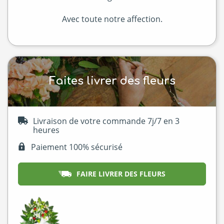
Avec toute notre affection.
Faites livrer des fleurs
Livraison de votre commande 7j/7 en 3
heures
Paiement 100% sécurisé
FAIRE LIVRER DES FLEURS