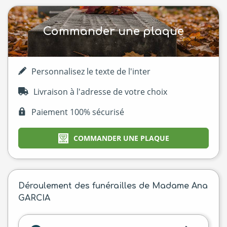
Commander une plaque
Personnalisez le texte de l'inter
Livraison à l'adresse de votre choix
Paiement 100% sécurisé
COMMANDER UNE PLAQUE
Déroulement des funérailles de Madame Ana
GARCIA