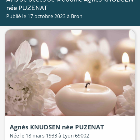
née PUZENAT
Publié le 17 octobre 2023 à Bron
Agnès
KNUDSEN
née
PUZENAT
Née le
18 mars 1933 à
Lyon 69002