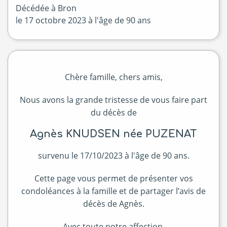
Décédée à
Bron
le
17 octobre 2023
à l'âge de 90 ans
Chère famille, chers amis,
Nous avons la grande tristesse de vous faire part
du décès de
Agnès KNUDSEN née PUZENAT
survenu le 17/10/2023 à l'âge de 90 ans.
Cette page vous permet de présenter vos
condoléances à la famille et de partager l’avis de
décès de Agnès.
Avec toute notre affection.