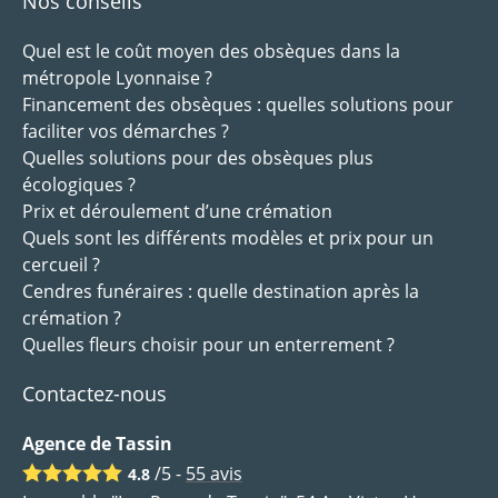
Nos conseils
Quel est le coût moyen des obsèques dans la
métropole Lyonnaise ?
Financement des obsèques : quelles solutions pour
faciliter vos démarches ?
Quelles solutions pour des obsèques plus
écologiques ?
Prix et déroulement d’une crémation
Quels sont les différents modèles et prix pour un
cercueil ?
Cendres funéraires : quelle destination après la
crémation ?
Quelles fleurs choisir pour un enterrement ?
Contactez-nous
Agence de Tassin
/5 -
55
avis
4.8