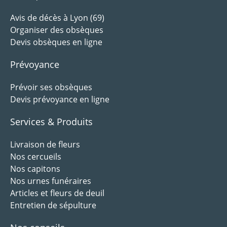
Avis de décès à Lyon (69)
Organiser des obsèques
Devis obsèques en ligne
Prévoyance
Prévoir ses obsèques
Devis prévoyance en ligne
Services & Produits
Livraison de fleurs
Nos cercueils
Nos capitons
Nos urnes funéraires
Articles et fleurs de deuil
Entretien de sépulture