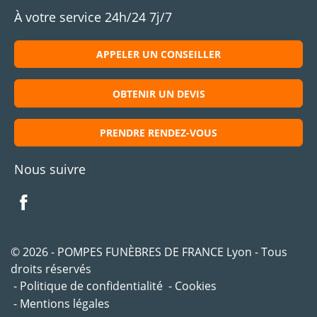
À votre service 24h/24 7j/7
APPELER UN CONSEILLER
OBTENIR UN DEVIS
PRENDRE RENDEZ-VOUS
Nous suivre
© 2026 - POMPES FUNÈBRES DE FRANCE Lyon - Tous
droits réservés
Politique de confidentialité
Cookies
Mentions légales