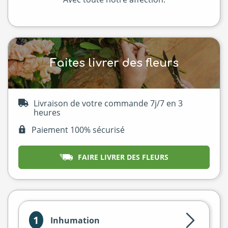
Faites livrer des fleurs
Livraison de votre commande 7j/7 en 3
heures
Paiement 100% sécurisé
FAIRE LIVRER DES FLEURS
1
Inhumation