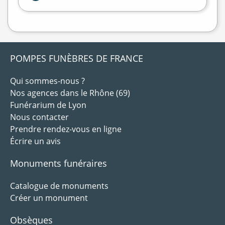
POMPES FUNÈBRES DE FRANCE
Qui sommes-nous ?
Nos agences dans le Rhône (69)
Funérarium de Lyon
Nous contacter
Prendre rendez-vous en ligne
Écrire un avis
Monuments funéraires
Catalogue de monuments
Créer un monument
Obsèques